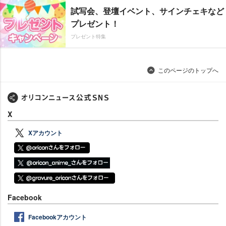
試写会、登壇イベント、サインチェキなど
プレゼント！
プレゼント特集
このページのトップへ
X
Xアカウント
Facebook
Facebookアカウント