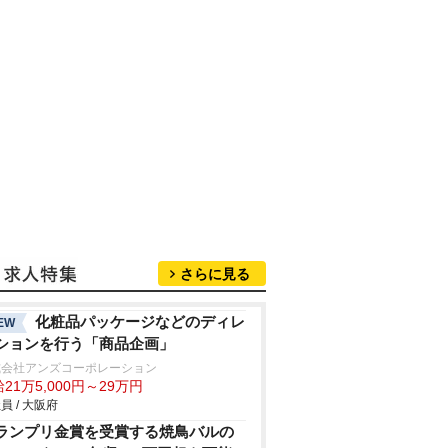
さらに見る
化粧品パッケージなどのディレ
EW
ションを行う「商品企画」
式会社アンズコーポレーション
21万5,000円～29万円
員 / 大阪府
ランプリ金賞を受賞する焼鳥バルの