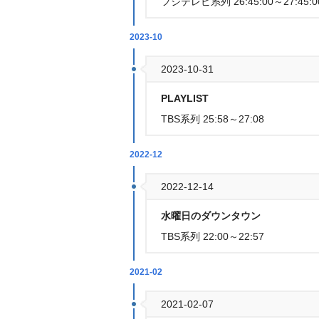
フジテレビ系列 26:45:00～27:45:0
2023-10
2023-10-31
PLAYLIST
TBS系列 25:58～27:08
2022-12
2022-12-14
水曜日のダウンタウン
TBS系列 22:00～22:57
2021-02
2021-02-07