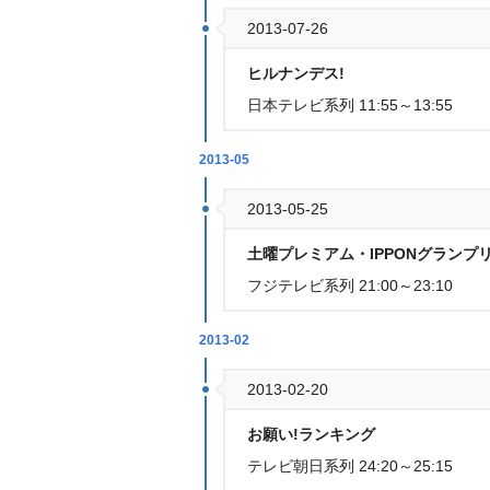
2013-07-26
ヒルナンデス!
日本テレビ系列 11:55～13:55
2013-05
2013-05-25
土曜プレミアム・IPPONグランプ
フジテレビ系列 21:00～23:10
2013-02
2013-02-20
お願い!ランキング
テレビ朝日系列 24:20～25:15