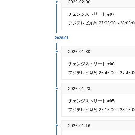
2026-02-06
チェンジストリート #07
フジテレビ系列 27:05:00～28:05:0
2026-01
2026-01-30
チェンジストリート #06
フジテレビ系列 26:45:00～27:45:0
2026-01-23
チェンジストリート #05
フジテレビ系列 27:15:00～28:15:0
2026-01-16