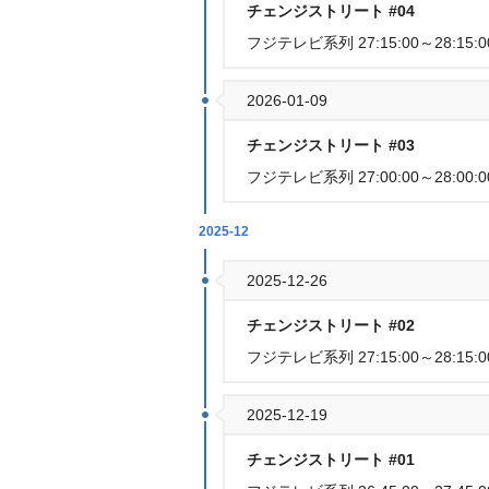
チェンジストリート #04
フジテレビ系列 27:15:00～28:15:0
2026-01-09
チェンジストリート #03
フジテレビ系列 27:00:00～28:00:0
2025-12
2025-12-26
チェンジストリート #02
フジテレビ系列 27:15:00～28:15:0
2025-12-19
チェンジストリート #01