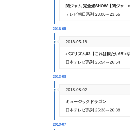
関ジャム 完全燃SHOW【関ジャニ
テレビ朝日系列 23:00～23:55
2018-05
2018-05-18
バズリズム02【これは観たい!B’
日本テレビ系列 25:54～26:54
2013-08
2013-08-02
ミュージックドラゴン
日本テレビ系列 25:38～26:38
2013-07