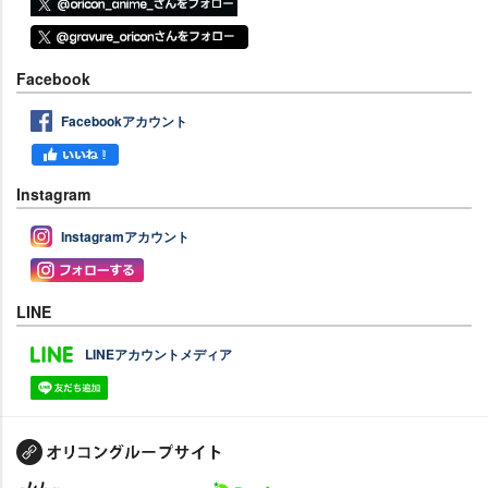
Facebook
Facebookアカウント
Instagram
Instagramアカウント
LINE
LINEアカウントメディア