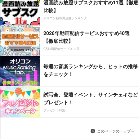
漫画読み放題サブスクおすすめ11選【徹底
比較】
オリコン顧客満足度ランキング
2026年動画配信サービスおすすめ40選
【徹底比較】
CS動画配信サービス20選
毎週の音楽ランキングから、ヒットの推移
をチェック！
試写会、登壇イベント、サインチェキなど
プレゼント！
プレゼント特集
このページのトップへ