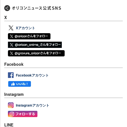
X
Xアカウント
Facebook
Facebookアカウント
Instagram
Instagramアカウント
LINE