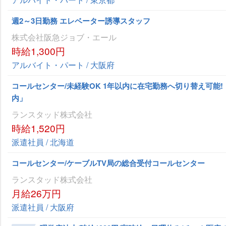
週2～3日勤務 エレベーター誘導スタッフ
株式会社阪急ジョブ・エール
時給1,300円
アルバイト・パート / 大阪府
コールセンター/未経験OK 1年以内に在宅勤務へ切り替え可能!
内」
ランスタッド株式会社
時給1,520円
派遣社員 / 北海道
コールセンター/ケーブルTV局の総合受付コールセンター
ランスタッド株式会社
月給26万円
派遣社員 / 大阪府