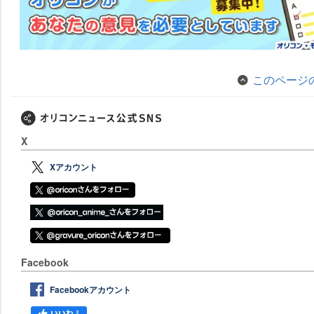
このページ
X
Xアカウント
Facebook
Facebookアカウント