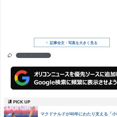
記事全文・写真を大きく見る
イル・ディーヴォ
PICK UP
マクドナルドが40年にわたり支える「小