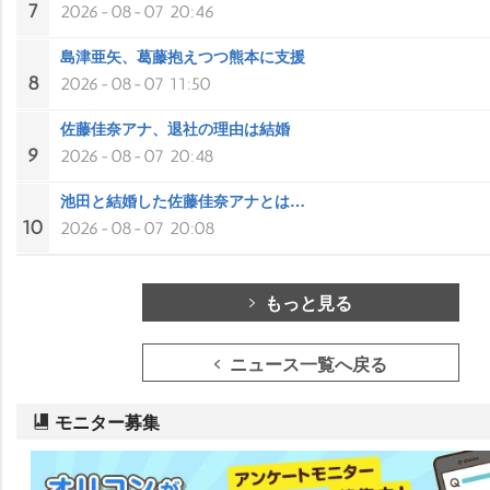
7
2026-08-07 20:46
島津亜矢、葛藤抱えつつ熊本に支援
8
2026-08-07 11:50
佐藤佳奈アナ、退社の理由は結婚
9
2026-08-07 20:48
池田と結婚した佐藤佳奈アナとは…
10
2026-08-07 20:08
もっと見る
ニュース一覧へ戻る
モニター募集