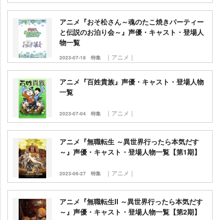
アニメ『おそ松さん～魂のたこ焼きパーティー
と伝説のお泊り会～』声優・キャスト・登場人
物一覧
｜アニメ｜
2023-07-18
特集
アニメ『百姓貴族』声優・キャスト・登場人物
一覧
｜アニメ｜
2023-07-04
特集
アニメ『無職転生 ～異世界行ったら本気だす
～』声優・キャスト・登場人物一覧【第1期】
｜アニメ｜
2023-06-27
特集
アニメ『無職転生Ⅱ ～異世界行ったら本気だす
～』声優・キャスト・登場人物一覧【第2期】