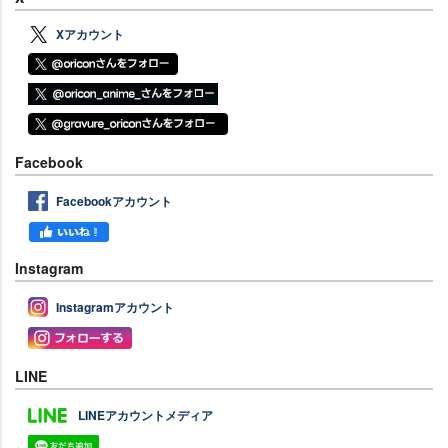
Xアカウント
Facebook
Facebookアカウント
Instagram
Instagramアカウント
LINE
LINEアカウントメディア