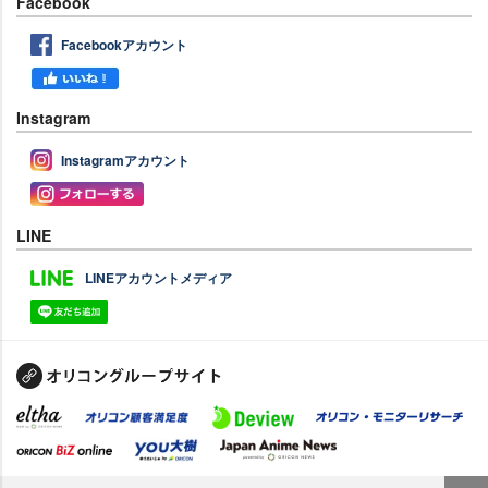
Facebook
Facebookアカウント
Instagram
Instagramアカウント
LINE
LINEアカウントメディア