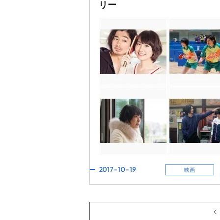
リー
2017-10-19
映画