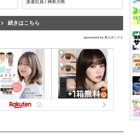
派遣社員 / 神奈川県
続きはこちら
sponsored by 求人ボックス