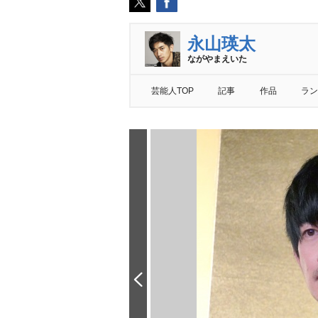
永山瑛太
ながやまえいた
芸能人TOP
記事
作品
ラン