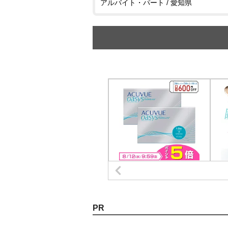
アルバイト・パート / 愛知県
PR