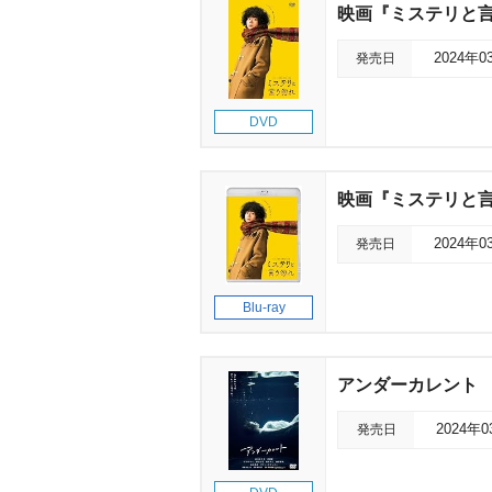
映画『ミステリと言
発売日
2024年0
DVD
映画『ミステリと言う
発売日
2024年0
Blu-ray
アンダーカレント
発売日
2024年