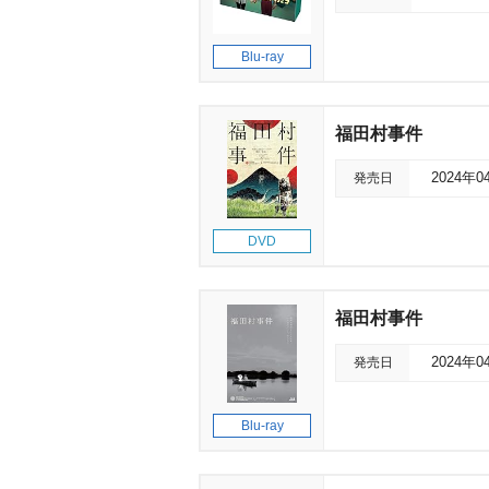
Blu-ray
福田村事件
発売日
2024年0
DVD
福田村事件
発売日
2024年0
Blu-ray