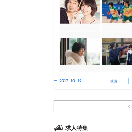
2017-10-19
映画
求人特集