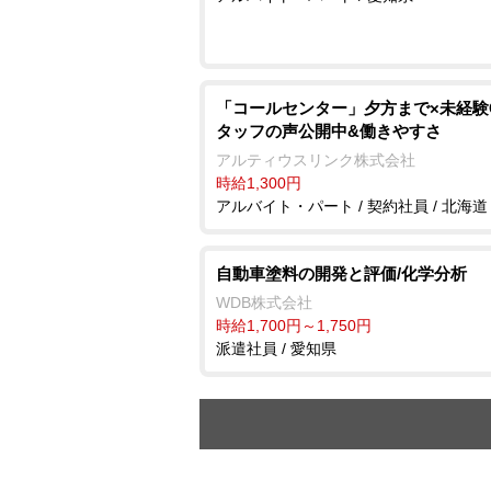
「コールセンター」夕方まで×未経験O
タッフの声公開中&働きやすさ
アルティウスリンク株式会社
時給1,300円
アルバイト・パート / 契約社員 / 北海道
自動車塗料の開発と評価/化学分析
WDB株式会社
時給1,700円～1,750円
派遣社員 / 愛知県