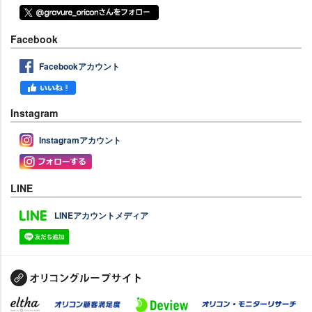
Facebook
Facebookアカウント
Instagram
Instagramアカウント
LINE
LINEアカウントメディア