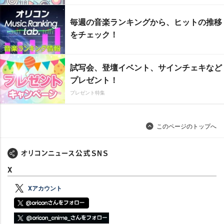
毎週の音楽ランキングから、ヒットの推移
をチェック！
試写会、登壇イベント、サインチェキなど
プレゼント！
プレゼント特集
このページのトップへ
X
Xアカウント