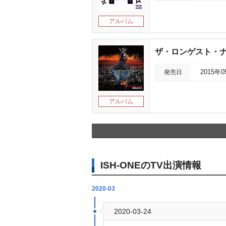
アルバム
ザ・ロンゲスト・
発売日
2015年
アルバム
ISH-ONEのTV出演情報
2020-03
2020-03-24