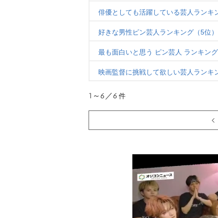
俳優としても活躍している芸人ランキ
好きな男性ピン芸人ランキング（5位）
最も面白いと思う ピン芸人 ランキング
映画監督に挑戦して欲しい芸人ランキ
1～6／6
件