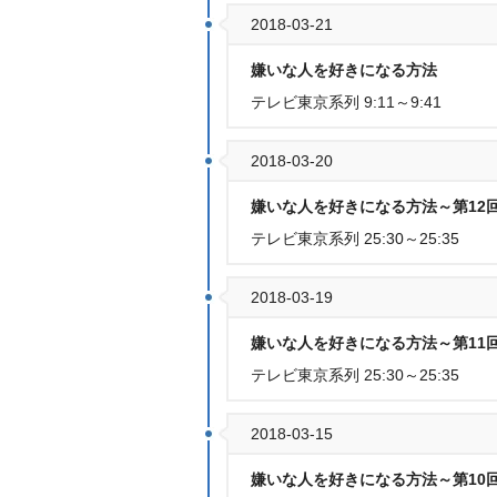
2018-03-21
嫌いな人を好きになる方法
テレビ東京系列 9:11～9:41
2018-03-20
嫌いな人を好きになる方法～第12
テレビ東京系列 25:30～25:35
2018-03-19
嫌いな人を好きになる方法～第11
テレビ東京系列 25:30～25:35
2018-03-15
嫌いな人を好きになる方法～第10