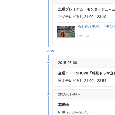
土曜プレミアム・モンタージュ～
フジテレビ系列 21:00～23:10
福士蒼汰主演、『モン
2015-11-06
2015
2015-03-06
金曜ロードSHOW!「特別ドラマ企
日本テレビ系列 21:00～22:54
2015-01-04～
花燃ゆ
NHK 20:00～20:45