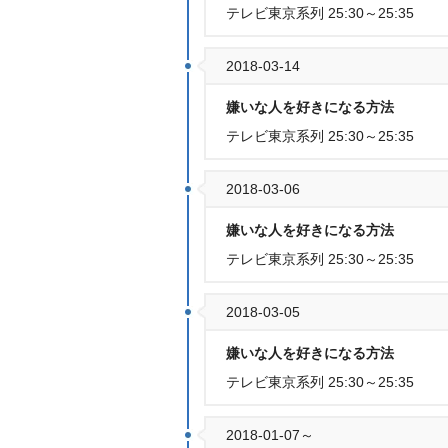
テレビ東京系列 25:30～25:35
2018-03-14
嫌いな人を好きになる方法
テレビ東京系列 25:30～25:35
2018-03-06
嫌いな人を好きになる方法
テレビ東京系列 25:30～25:35
2018-03-05
嫌いな人を好きになる方法
テレビ東京系列 25:30～25:35
2018-01-07～