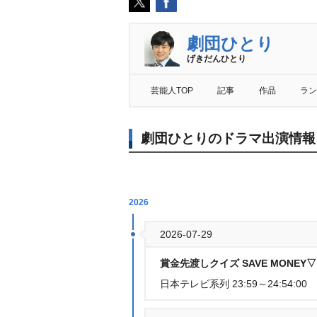
劇団ひとり
げきだんひとり
芸能人TOP
記事
作品
ラン
劇団ひとりのドラマ出演情報
2026
2026-07-29
賞金先渡しクイズ SAVE MONE
日本テレビ系列 23:59～24:54:00