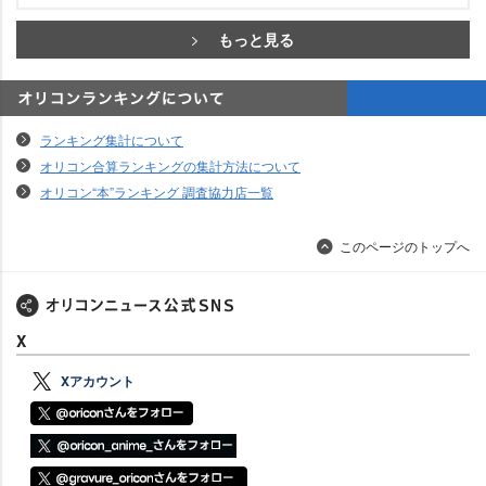
もっと見る
オリコンランキングについて
ランキング集計について
オリコン合算ランキングの集計方法について
オリコン“本”ランキング 調査協力店一覧
このページのトップへ
X
Xアカウント