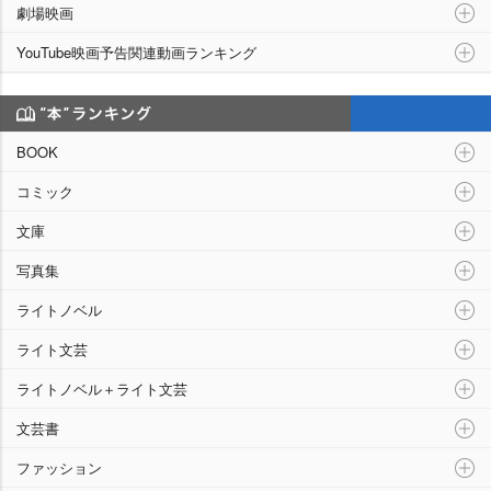
劇場映画
YouTube映画予告関連動画ランキング
“本”ランキング
BOOK
コミック
文庫
写真集
ライトノベル
ライト文芸
ライトノベル＋ライト文芸
文芸書
ファッション