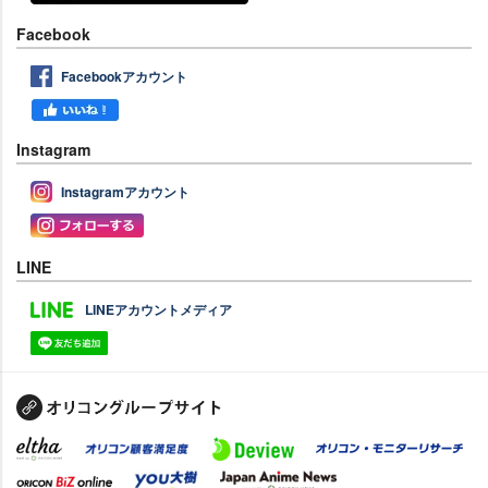
Facebook
Facebookアカウント
Instagram
Instagramアカウント
LINE
LINEアカウントメディア