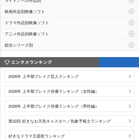
ライトノベル作品別
映画作品別映像ソフト
ドラマ作品別映像ソフト
アニメ作品別映像ソフト
総合シリーズ別
エンタメランキング
2026年 上半期ブレイク芸人ランキング
2026年 上半期ブレイク俳優ランキング（女性編）
2026年 上半期ブレイク俳優ランキング（男性編）
第22回 好きなお天気キャスター／気象予報士ランキング
好きなドラマ主題歌ランキング