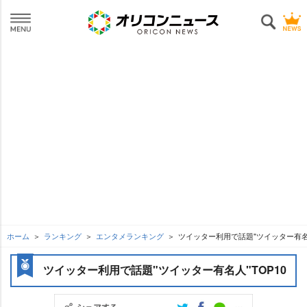
ホーム
ランキング
エンタメランキング
ツイッター利用で話題"ツイッター有名人
ツイッター利用で話題"ツイッター有名人"TOP10