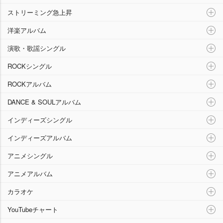
ストリーミング急上昇
洋楽アルバム
演歌・歌謡シングル
ROCKシングル
ROCKアルバム
DANCE & SOULアルバム
インディーズシングル
インディーズアルバム
アニメシングル
アニメアルバム
カラオケ
YouTubeチャート