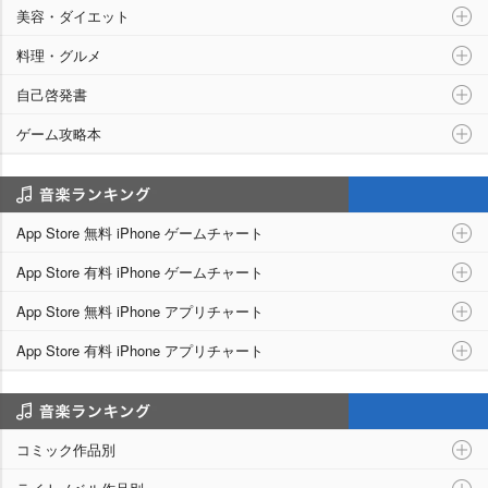
美容・ダイエット
料理・グルメ
自己啓発書
ゲーム攻略本
アプリランキング
App Store 無料 iPhone ゲームチャート
App Store 有料 iPhone ゲームチャート
App Store 無料 iPhone アプリチャート
App Store 有料 iPhone アプリチャート
シリーズ別ランキング
コミック作品別