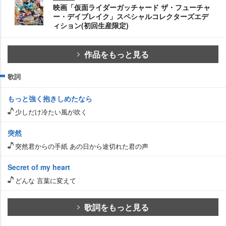
映画「仮面ライダーガッチャード ザ・フューチャ
ー・デイブレイク」スペシャルコレクターズエデ
ィション(初回生産限定)
作品をもっと見る
歌詞
もっと強く抱きしめたなら
少しだけ冷たい風が吹く
突然
突然君からの手紙 あの日から途切れた君の声
Secret of my heart
どんな 言葉に変えて
歌詞をもっと見る