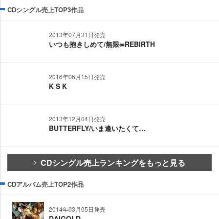
CDシングル売上TOP3作品
2013年07月31日発売
いつも抱きしめて/無限∞REBIRTH
2016年06月15日発売
K S K
2013年12月04日発売
BUTTERFLY/いま逢いたくて…
CDシングル売上ランキングをもっと見る
CDアルバム売上TOP2作品
2014年03月05日発売
DAIGOLD