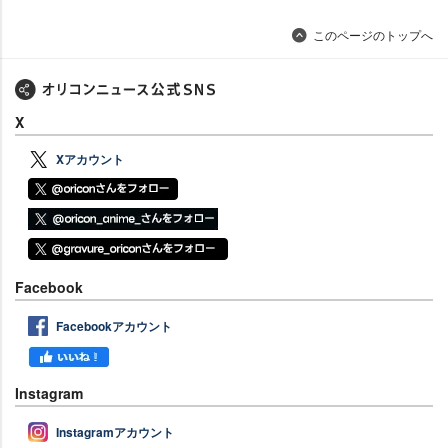
このページのトップへ
X
Xアカウント
Facebook
Facebookアカウント
Instagram
Instagramアカウント