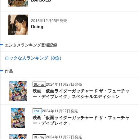
2018年12月05日発売
Deing
エンタメランキング登場記録
ロックな人ランキング（8位）
作品
2024年11月27日発売
Blu-ray
映画「仮面ライダーガッチャード ザ・フューチャ
ー・デイブレイク」スペシャルエディション
2024年11月27日発売
DVD
映画「仮面ライダーガッチャード ザ・フューチャ
ー・デイブレイク」
2024年11月27日発売
Blu-ray