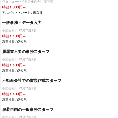
ワタキューセイモア株式会社 業務部
時給1,300円～
アルバイト・パート / 東京都
一般事務・データ入力
株式会社I・PARTNERS
時給1,400円～
派遣社員 / 愛知県
履歴書不要の事務スタッフ
株式会社I・PARTNERS
時給1,400円～
派遣社員 / 愛知県
不動産会社での書類作成スタッフ
株式会社I・PARTNERS
時給1,400円～
派遣社員 / 愛知県
服装自由の一般事務スタッフ
株式会社I・PARTNERS