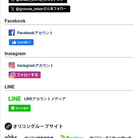
Facebook
Facebookアカウント
Instagram
Instagramアカウント
LINE
LINEアカウントメディア