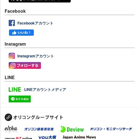
Facebook
Facebookアカウント
Instagram
Instagramアカウント
LINE
LINEアカウントメディア