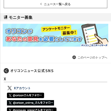
ニュース一覧へ戻る
モニター募集
このページのトップへ
X
Xアカウント