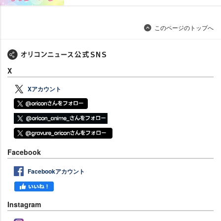
このページのトップへ
X
Xアカウント
Facebook
Facebookアカウント
Instagram