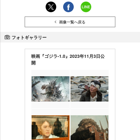
画像一覧へ戻る
フォトギャラリー
映画『ゴジラ-1.0』2023年11月3日公
開