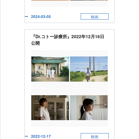
2024-03-05
映画
『Dr.コトー診療所』2022年12月16日
公開
2022-12-17
映画