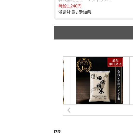
時給1,240円
派遣社員 / 愛知県
PR