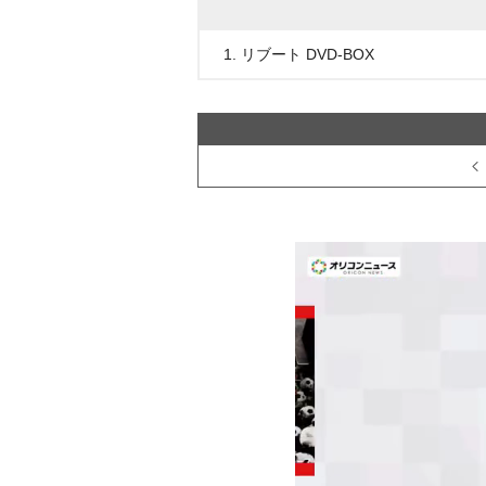
1. リブート DVD-BOX