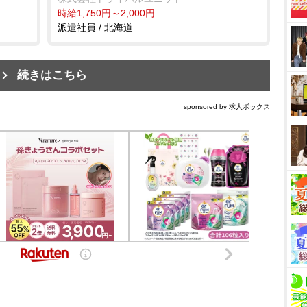
時給1,750円～2,000円
派遣社員 / 北海道
続きはこちら
sponsored by 求人ボックス