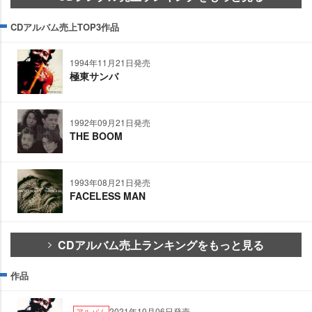
CDアルバム売上TOP3作品
1994年11月21日発売
極東サンバ
1992年09月21日発売
THE BOOM
1993年08月21日発売
FACELESS MAN
CDアルバム売上ランキングをもっと見る
作品
2021年10月06日発売
アルバム