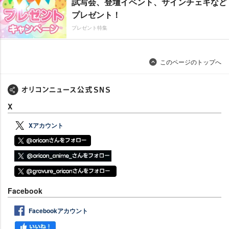
試写会、登壇イベント、サインチェキなど
プレゼント！
プレゼント特集
このページのトップへ
X
Xアカウント
Facebook
Facebookアカウント