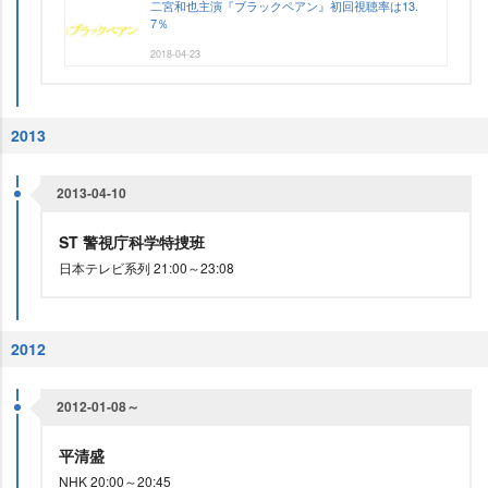
二宮和也主演『ブラックペアン』初回視聴率は13.
7％
2018-04-23
2013
2013-04-10
ST 警視庁科学特捜班
日本テレビ系列 21:00～23:08
2012
2012-01-08～
平清盛
NHK 20:00～20:45