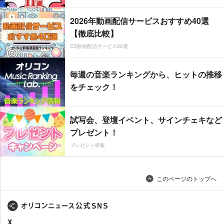
2026年動画配信サービスおすすめ40選
【徹底比較】
CS動画配信サービス20選
毎週の音楽ランキングから、ヒットの推移
をチェック！
試写会、登壇イベント、サインチェキなど
プレゼント！
プレゼント特集
このページのトップへ
X