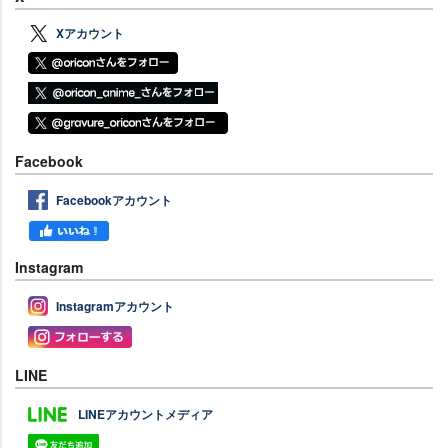
Xアカウント
Facebook
Facebookアカウント
Instagram
Instagramアカウント
LINE
LINEアカウントメディア