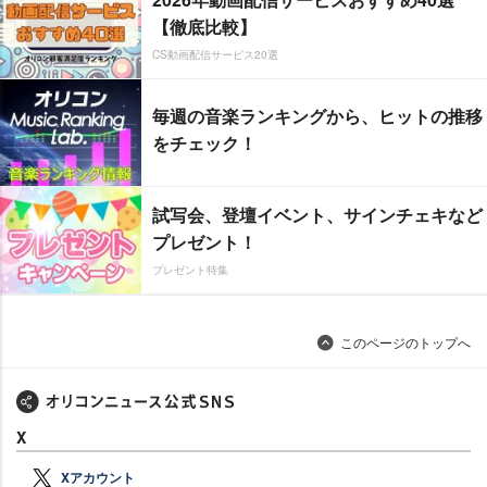
【徹底比較】
CS動画配信サービス20選
毎週の音楽ランキングから、ヒットの推移
をチェック！
試写会、登壇イベント、サインチェキなど
プレゼント！
プレゼント特集
このページのトップへ
X
Xアカウント