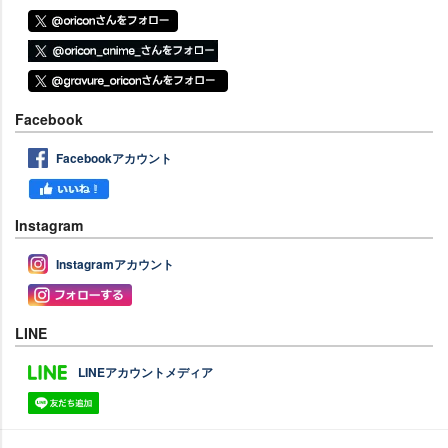
Facebook
Facebookアカウント
Instagram
Instagramアカウント
LINE
LINEアカウントメディア