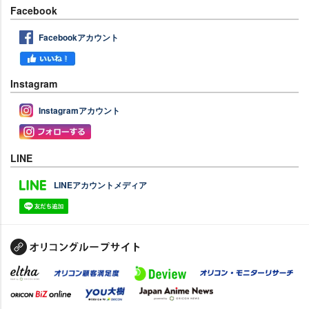
Facebook
Facebookアカウント
Instagram
Instagramアカウント
LINE
LINEアカウントメディア