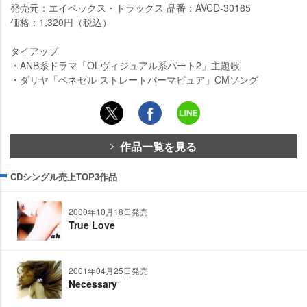
発売元：エイベックス・トラックス 品番：AVCD-30185
価格：1,320円（税込）
タイアップ
・ANB系ドラマ「OLヴィジュアル系パート2」主題歌
・ダリヤ「ベネゼル ストレートパーマピュア」CMソング
作品一覧を見る
CDシングル売上TOP3作品
2000年10月18日発売
True Love
2001年04月25日発売
Necessary