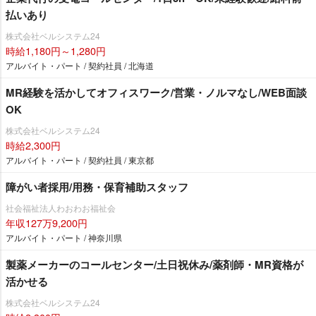
払いあり
株式会社ベルシステム24
時給1,180円～1,280円
アルバイト・パート / 契約社員 / 北海道
MR経験を活かしてオフィスワーク/営業・ノルマなし/WEB面談
OK
株式会社ベルシステム24
時給2,300円
アルバイト・パート / 契約社員 / 東京都
障がい者採用/用務・保育補助スタッフ
社会福祉法人わおわお福祉会
年収127万9,200円
アルバイト・パート / 神奈川県
製薬メーカーのコールセンター/土日祝休み/薬剤師・MR資格が
活かせる
株式会社ベルシステム24