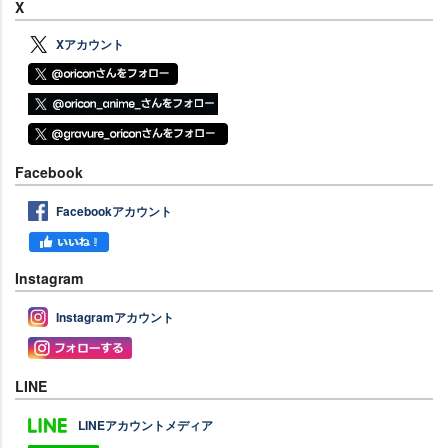
X
Xアカウント
Facebook
Facebookアカウント
Instagram
Instagramアカウント
LINE
LINEアカウントメディア