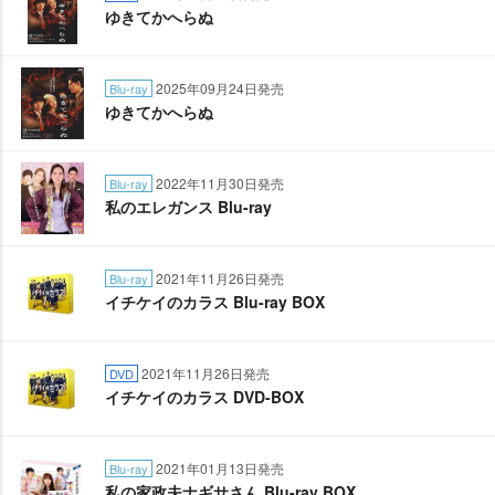
ゆきてかへらぬ
2025年09月24日発売
Blu-ray
ゆきてかへらぬ
2022年11月30日発売
Blu-ray
私のエレガンス Blu-ray
2021年11月26日発売
Blu-ray
イチケイのカラス Blu-ray BOX
2021年11月26日発売
DVD
イチケイのカラス DVD-BOX
2021年01月13日発売
Blu-ray
私の家政夫ナギサさん Blu-ray BOX