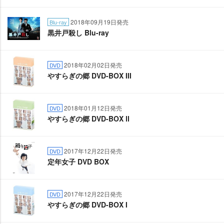
2018年09月19日発売
Blu-ray
黒井戸殺し Blu-ray
2018年02月02日発売
DVD
すらぎの郷 DVD-BOX III
2018年01月12日発売
DVD
すらぎの郷 DVD-BOX Ⅱ
2017年12月22日発売
DVD
定年女子 DVD BOX
2017年12月22日発売
DVD
すらぎの郷 DVD-BOX I