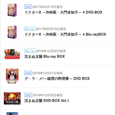
2017年03月15日発売
DVD
ドクターX ～外科医・大門未知子～ 4 DVD-BOX
2017年03月15日発売
Blu-ray
ドクターX ～外科医・大門未知子～ 4 Blu-rayBOX
2016年12月22日発売
Blu-ray
沈まぬ太陽 Blu-ray BOX
2016年12月21日発売
DVD
グ・ラ・メ!～総理の料理番～ DVD BOX
2016年12月02日発売
DVD
沈まぬ太陽 DVD-BOX Vol.1