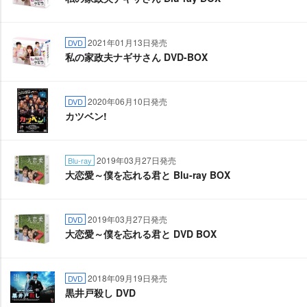
2021年01月13日発売
DVD
私の家政夫ナギサさん DVD-BOX
2020年06月10日発売
DVD
カツベン!
2019年03月27日発売
Blu-ray
大恋愛～僕を忘れる君と Blu-ray BOX
2019年03月27日発売
DVD
大恋愛～僕を忘れる君と DVD BOX
2018年09月19日発売
DVD
黒井戸殺し DVD