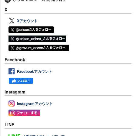
X
Xアカウント
Facebook
Facebookアカウント
Instagram
Instagramアカウント
LINE