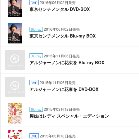
2016年06月02日発売
DVD
東京センチメンタル DVD-BOX
2016年06月02日発売
Blu-ray
東京センチメンタル Blu-ray BOX
2015年11月06日発売
Blu-ray
アルジャーノンに花束を Blu-ray BOX
2015年11月06日発売
DVD
アルジャーノンに花束を DVD-BOX
2015年03月18日発売
Blu-ray
舞妓はレディ スペシャル・エディション
2015年03月18日発売
DVD