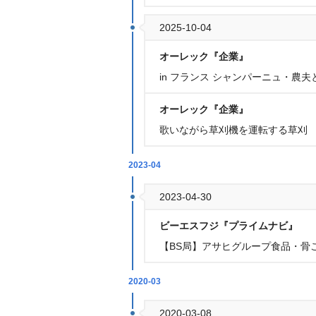
2025-10-04
オーレック『企業』
in フランス シャンパーニュ・農
オーレック『企業』
歌いながら草刈機を運転する草刈 
2023-04
2023-04-30
ビーエスフジ『プライムナビ』
【BS局】アサヒグループ食品・骨
2020-03
2020-03-08