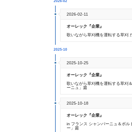
2026-02
2026-02-11
オーレック『企業』
歌いながら草刈機を運転する草刈 
2025-10
2025-10-25
オーレック『企業』
歌いながら草刈機を運転する草刈＆i
ーニュ」篇
2025-10-18
オーレック『企業』
in フランス シャンパーニュ＆ボ
ー」篇