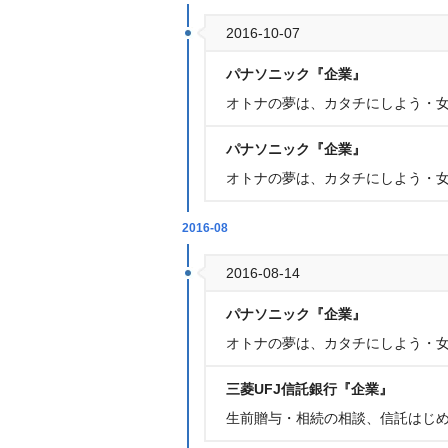
2016-10-07
パナソニック『企業』
オトナの夢は、カタチにしよう・女
パナソニック『企業』
オトナの夢は、カタチにしよう・女
2016-08
2016-08-14
パナソニック『企業』
オトナの夢は、カタチにしよう・
三菱UFJ信託銀行『企業』
生前贈与・相続の相談、信託はじ