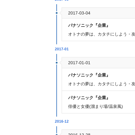
2017-03-04
パナソニック『企業』
オトナの夢は、カタチにしよう・
2017-01
2017-01-01
パナソニック『企業』
オトナの夢は、カタチにしよう・
パナソニック『企業』
俳優と女優(溜まり場/温泉風)
2016-12