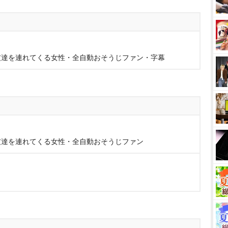
友達を連れてくる女性・全自動おそうじファン・字幕
友達を連れてくる女性・全自動おそうじファン