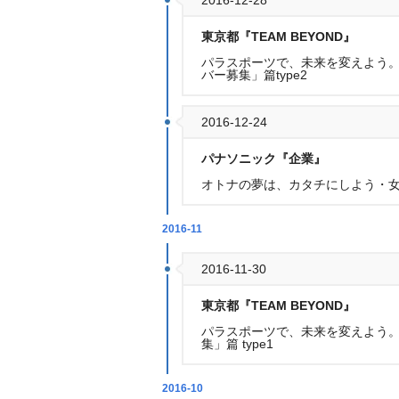
2016-12-28
東京都『TEAM BEYOND』
パラスポーツで、未来を変えよう。・
バー募集」篇type2
2016-12-24
パナソニック『企業』
オトナの夢は、カタチにしよう・
2016-11
2016-11-30
東京都『TEAM BEYOND』
パラスポーツで、未来を変えよう。・
集」篇 type1
2016-10