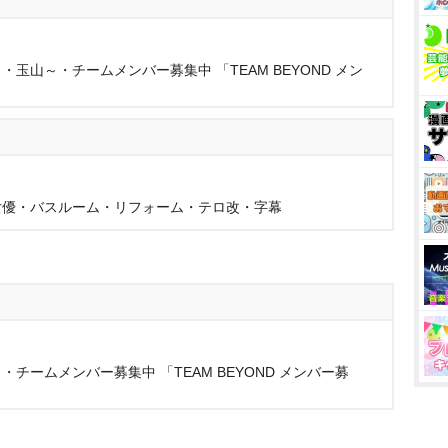
玉山～・チームメンバー募集中 「TEAM BEYOND メン
女優・バスルーム・リフォーム・テロ改・字幕
チームメンバー募集中 「TEAM BEYOND メンバー募