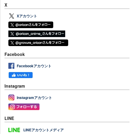
X
Xアカウント
Facebook
Facebookアカウント
Instagram
Instagramアカウント
LINE
LINEアカウントメディア