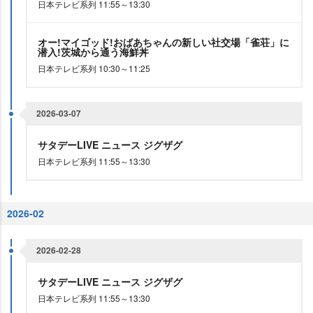
日本テレビ系列 11:55～13:30
オー!マイゴッド!おばあちゃんの新しい社交場「雀荘」に
潜入!茨城から通う海鮮丼
日本テレビ系列 10:30～11:25
2026-03-07
サタデーLIVE ニュース ジグザグ
日本テレビ系列 11:55～13:30
2026-02
2026-02-28
サタデーLIVE ニュース ジグザグ
日本テレビ系列 11:55～13:30