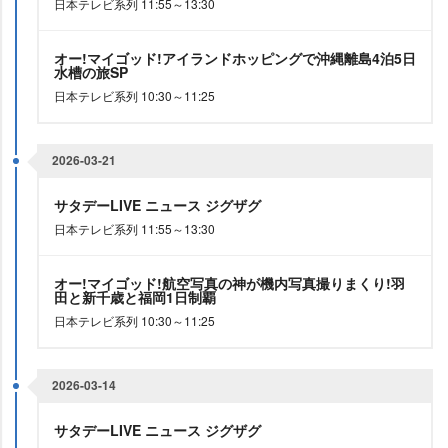
日本テレビ系列 11:55～13:30
オー!マイゴッド!アイランドホッピングで沖縄離島4泊5日
水槽の旅SP
日本テレビ系列 10:30～11:25
2026-03-21
サタデーLIVE ニュース ジグザグ
日本テレビ系列 11:55～13:30
オー!マイゴッド!航空写真の神が機内写真撮りまくり!羽
田と新千歳と福岡1日制覇
日本テレビ系列 10:30～11:25
2026-03-14
サタデーLIVE ニュース ジグザグ