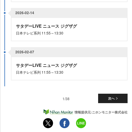
2026-02-14
サタデーLIVE ニュース ジグザグ
日本テレビ系列 11:55～13:30
2026-02-07
サタデーLIVE ニュース ジグザグ
日本テレビ系列 11:55～13:30
1/38
次へ
情報提供元:ニホンモニター株式会社