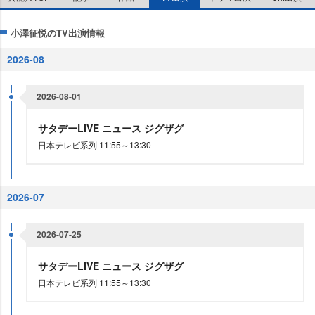
小澤征悦のTV出演情報
2026-08
2026-08-01
サタデーLIVE ニュース ジグザグ
日本テレビ系列 11:55～13:30
2026-07
2026-07-25
サタデーLIVE ニュース ジグザグ
日本テレビ系列 11:55～13:30