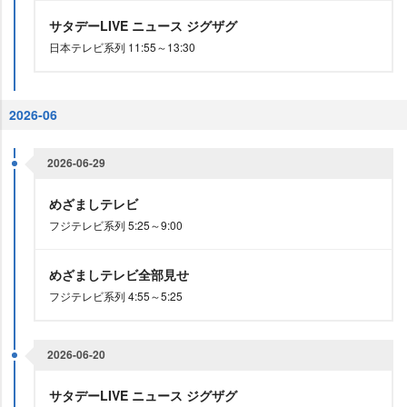
サタデーLIVE ニュース ジグザグ
日本テレビ系列 11:55～13:30
2026-06
2026-06-29
めざましテレビ
フジテレビ系列 5:25～9:00
めざましテレビ全部見せ
フジテレビ系列 4:55～5:25
2026-06-20
サタデーLIVE ニュース ジグザグ