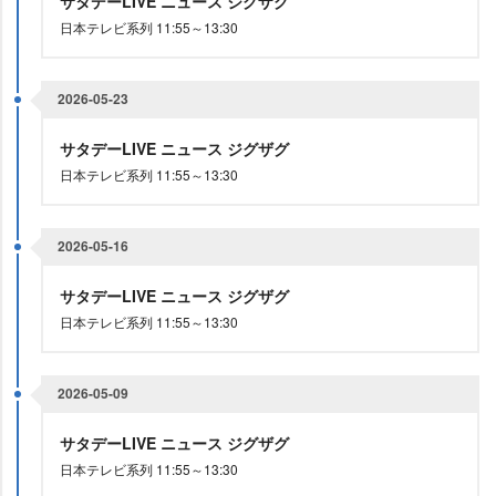
サタデーLIVE ニュース ジグザグ
日本テレビ系列 11:55～13:30
2026-05-23
サタデーLIVE ニュース ジグザグ
日本テレビ系列 11:55～13:30
2026-05-16
サタデーLIVE ニュース ジグザグ
日本テレビ系列 11:55～13:30
2026-05-09
サタデーLIVE ニュース ジグザグ
日本テレビ系列 11:55～13:30