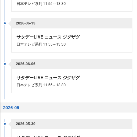
日本テレビ系列 11:55～13:30
2026-06-13
サタデーLIVE ニュース ジグザグ
日本テレビ系列 11:55～13:30
2026-06-06
サタデーLIVE ニュース ジグザグ
日本テレビ系列 11:55～13:30
2026-05
2026-05-30