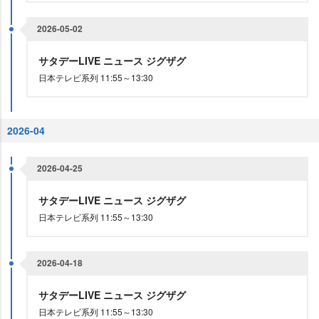
2026-05-02
サタデーLIVE ニュース ジグザグ
日本テレビ系列 11:55～13:30
2026-04
2026-04-25
サタデーLIVE ニュース ジグザグ
日本テレビ系列 11:55～13:30
2026-04-18
サタデーLIVE ニュース ジグザグ
日本テレビ系列 11:55～13:30