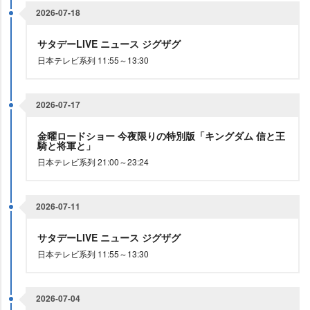
2026-07-18
サタデーLIVE ニュース ジグザグ
日本テレビ系列 11:55～13:30
2026-07-17
金曜ロードショー 今夜限りの特別版「キングダム 信と王
騎と将軍と」
日本テレビ系列 21:00～23:24
2026-07-11
サタデーLIVE ニュース ジグザグ
日本テレビ系列 11:55～13:30
2026-07-04