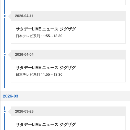
2026-04-11
サタデーLIVE ニュース ジグザグ
日本テレビ系列 11:55～13:30
2026-04-04
サタデーLIVE ニュース ジグザグ
日本テレビ系列 11:55～13:30
2026-03
2026-03-28
サタデーLIVE ニュース ジグザグ