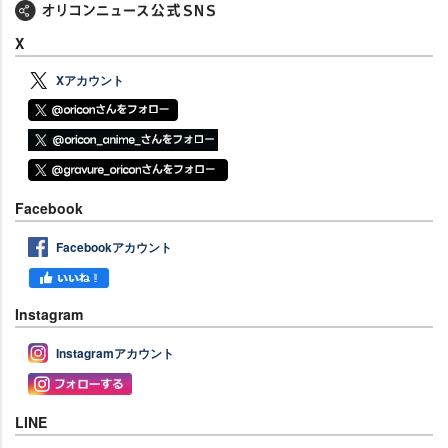
X
Xアカウント
Facebook
Facebookアカウント
Instagram
Instagramアカウント
LINE