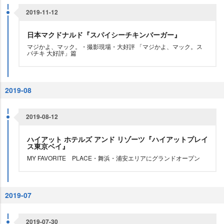
2019-11-12
日本マクドナルド『スパイシーチキンバーガー』
マジかよ、マック。・撮影現場・大好評 「マジかよ、マック。ス
パチキ 大好評」篇
2019-08
2019-08-12
ハイアット ホテルズ アンド リゾーツ『ハイアットプレイ
ス東京ベイ』
MY FAVORITE PLACE・舞浜・浦安エリアにグランドオープン
2019-07
2019-07-30