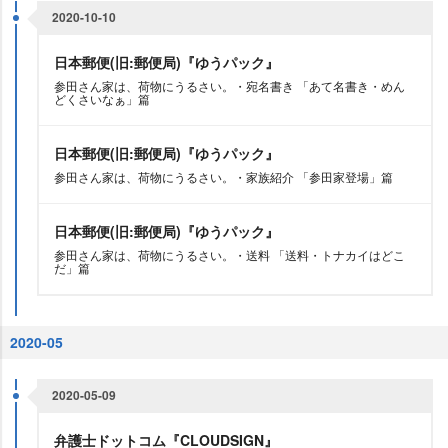
2020-10-10
日本郵便(旧:郵便局)『ゆうパック』
参田さん家は、荷物にうるさい。・宛名書き 「あて名書き・めん
どくさいなぁ」篇
日本郵便(旧:郵便局)『ゆうパック』
参田さん家は、荷物にうるさい。・家族紹介 「参田家登場」篇
日本郵便(旧:郵便局)『ゆうパック』
参田さん家は、荷物にうるさい。・送料 「送料・トナカイはどこ
だ」篇
2020-05
2020-05-09
弁護士ドットコム『CLOUDSIGN』