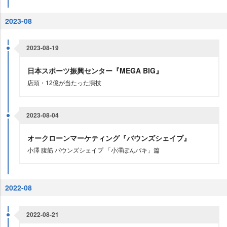
2023-08
2023-08-19
日本スポーツ振興センター『MEGA BIG』
店頭・12億が当たった演技
2023-08-04
オークローンマーケティング『バウンズシェイプ』
小澤 腹筋 バウンズシェイプ 「小澤ぽんバキ」篇
2022-08
2022-08-21