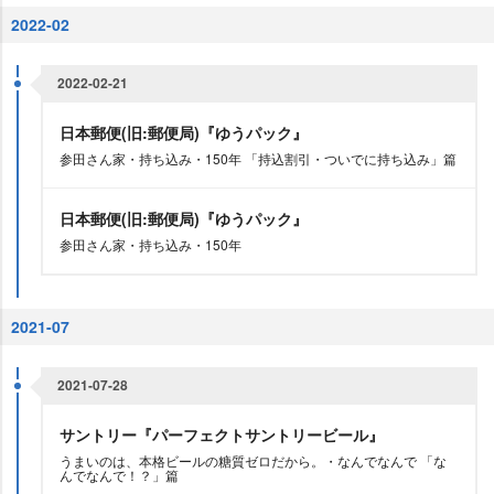
2022-02
2022-02-21
日本郵便(旧:郵便局)『ゆうパック』
参田さん家・持ち込み・150年 「持込割引・ついでに持ち込み」篇
日本郵便(旧:郵便局)『ゆうパック』
参田さん家・持ち込み・150年
2021-07
2021-07-28
サントリー『パーフェクトサントリービール』
うまいのは、本格ビールの糖質ゼロだから。・なんでなんで 「な
んでなんで！？」篇