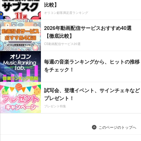
比較】
オリコン顧客満足度ランキング
2026年動画配信サービスおすすめ40選
【徹底比較】
CS動画配信サービス20選
毎週の音楽ランキングから、ヒットの推移
をチェック！
試写会、登壇イベント、サインチェキなど
プレゼント！
プレゼント特集
このページのトップへ