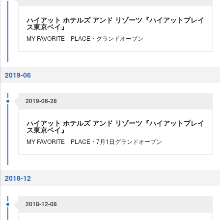
ハイアット ホテルズ アンド リゾーツ『ハイアットプレイ
ス東京ベイ』
MY FAVORITE PLACE・グランドオープン
2019-06
2019-06-28
ハイアット ホテルズ アンド リゾーツ『ハイアットプレイ
ス東京ベイ』
MY FAVORITE PLACE・7月1日グランドオープン
2018-12
2018-12-08