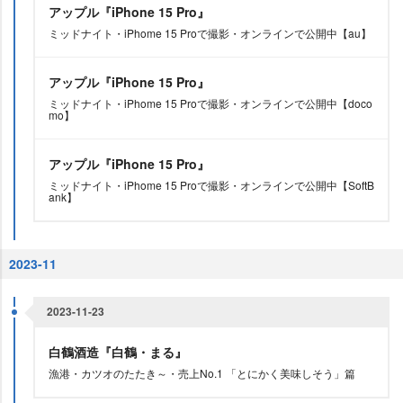
アップル『iPhone 15 Pro』
ミッドナイト・iPhome 15 Proで撮影・オンラインで公開中【au】
アップル『iPhone 15 Pro』
ミッドナイト・iPhome 15 Proで撮影・オンラインで公開中【doco
mo】
アップル『iPhone 15 Pro』
ミッドナイト・iPhome 15 Proで撮影・オンラインで公開中【SoftB
ank】
2023-11
2023-11-23
白鶴酒造『白鶴・まる』
漁港・カツオのたたき～・売上No.1 「とにかく美味しそう」篇