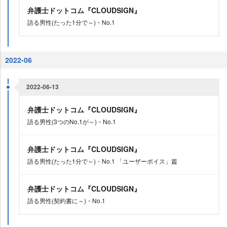
弁護士ドットコム『CLOUDSIGN』
語る男性(たった1分で～)・No.1
2022-06
2022-06-13
弁護士ドットコム『CLOUDSIGN』
語る男性(3つのNo.1が～)・No.1
弁護士ドットコム『CLOUDSIGN』
語る男性(たった1分で～)・No.1 「ユーザーボイス」篇
弁護士ドットコム『CLOUDSIGN』
語る男性(契約書に～)・No.1