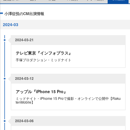
小澤征悦のCM出演情報
2024-03
2024-03-21
テレビ東京『インフォプラス』
手塚プロダクション・ミッドナイト
2024-03-12
アップル『iPhone 15 Pro』
ミッドナイト・iPhome 15 Proで撮影・オンラインで公開中【Raku
tenMobile】
2024-03-06