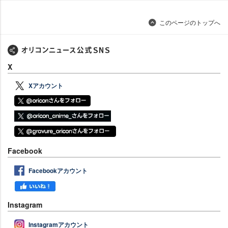
このページのトップへ
X
Xアカウント
Facebook
Facebookアカウント
Instagram
Instagramアカウント