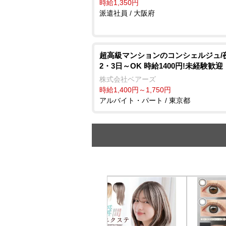
時給1,350円
派遣社員 / 大阪府
超高級マンションのコンシェルジュ/
2・3日～OK 時給1400円!未経験歓迎
株式会社ベアーズ
時給1,400円～1,750円
アルバイト・パート / 東京都