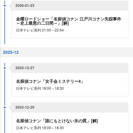
2026-01-23
金曜ロードショー「名探偵コナン 江戸川コナン失踪事件
～史上最悪の二日間～」[解]
日本テレビ系列 21:00～22:54
2025-12
2025-12-27
名探偵コナン「女子会ミステリー4」
日本テレビ系列 18:00～18:30
2025-12-20
名探偵コナン「誰にもとけない氷の罠」[解]
日本テレビ系列 18:00～18:30