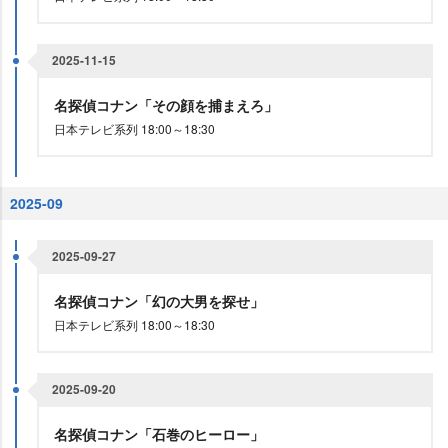
2025-11-15
名探偵コナン「その顔を捕まえろ」
日本テレビ系列 18:00～18:30
2025-09
2025-09-27
名探偵コナン「幻の大男を探せ」
日本テレビ系列 18:00～18:30
2025-09-20
名探偵コナン「石巻のヒーロー」