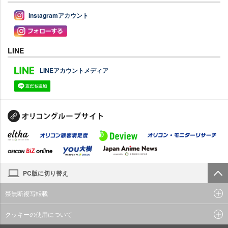
Instagramアカウント
LINE
LINEアカウントメディア
PC版に切り替え
禁無断複写転載
クッキーの使用について