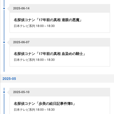
2025-06-14
名探偵コナン「17年前の真相 達眼の悪魔」
日本テレビ系列 18:00～18:30
2025-06-07
名探偵コナン「17年前の真相 血染めの騎士」
日本テレビ系列 18:00～18:30
2025-05
2025-05-10
名探偵コナン「歩美の絵日記事件簿5」
日本テレビ系列 18:00～18:30