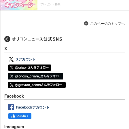
プレゼント特集
このページのトップへ
X
Xアカウント
Facebook
Facebookアカウント
Instagram