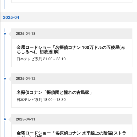
2025-04
2025-04-18
金曜ロードショー「名探偵コナン 100万ドルの五稜星(み
ちしるべ)」初放送[解]
日本テレビ系列 21:00～23:19
2025-04-12
名探偵コナン「探偵団と憧れの古民家」
日本テレビ系列 18:00～18:30
2025-04-11
金曜ロードショー「名探偵コナン 水平線上の陰謀(ストラ