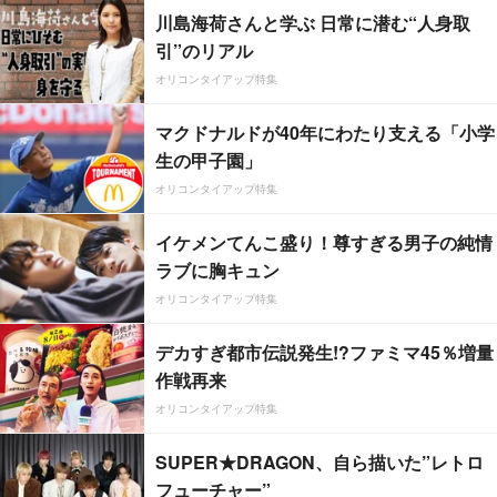
川島海荷さんと学ぶ 日常に潜む“人身取
引”のリアル
オリコンタイアップ特集
マクドナルドが40年にわたり支える「小学
生の甲子園」
オリコンタイアップ特集
イケメンてんこ盛り！尊すぎる男子の純情
ラブに胸キュン
オリコンタイアップ特集
デカすぎ都市伝説発生!?ファミマ45％増量
作戦再来
オリコンタイアップ特集
SUPER★DRAGON、自ら描いた”レトロ
フューチャー”