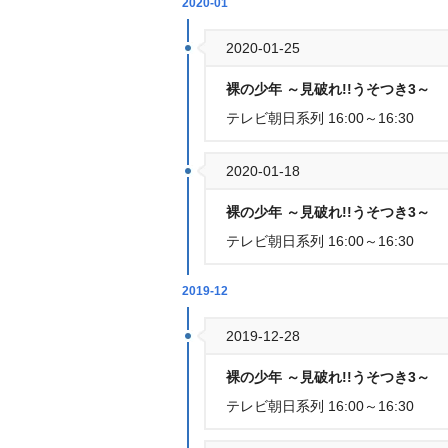
2020-01
2020-01-25
裸の少年 ～見破れ!!うそつき3～
テレビ朝日系列 16:00～16:30
2020-01-18
裸の少年 ～見破れ!!うそつき3～
テレビ朝日系列 16:00～16:30
2019-12
2019-12-28
裸の少年 ～見破れ!!うそつき3～
テレビ朝日系列 16:00～16:30