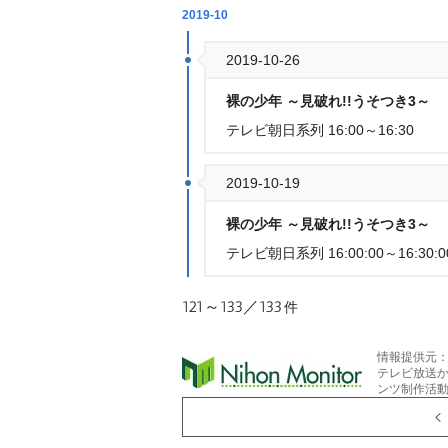
2019-10
2019-10-26
裸の少年 ～見破れ!!うそつき3～
テレビ朝日系列 16:00～16:30
2019-10-19
裸の少年 ～見破れ!!うそつき3～
テレビ朝日系列 16:00:00～16:30:0
121～133／133
件
情報提供元
テレビ放送
ンツ制作活