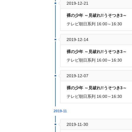
2019-12-21
裸の少年 ～見破れ!!うそつき3～
テレビ朝日系列 16:00～16:30
2019-12-14
裸の少年 ～見破れ!!うそつき3～
テレビ朝日系列 16:00～16:30
2019-12-07
裸の少年 ～見破れ!!うそつき3～
テレビ朝日系列 16:00～16:30
2019-11
2019-11-30