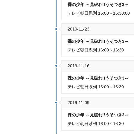
裸の少年 ～見破れ!!うそつき3～
テレビ朝日系列 16:00～16:30:00
2019-11-23
裸の少年 ～見破れ!!うそつき3～
テレビ朝日系列 16:00～16:30
2019-11-16
裸の少年 ～見破れ!!うそつき3～
テレビ朝日系列 16:00～16:30
2019-11-09
裸の少年 ～見破れ!!うそつき3～
テレビ朝日系列 16:00～16:30