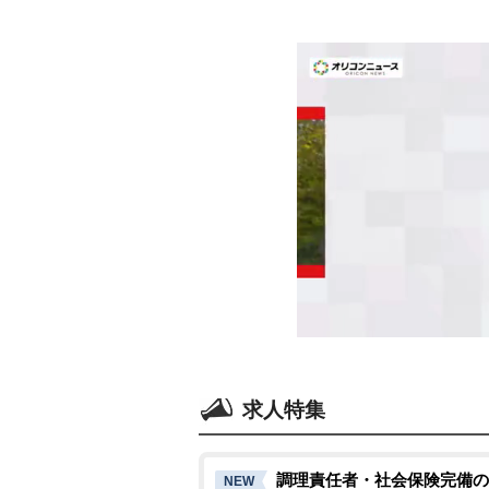
求人特集
調理責任者・社会保険完備の
NEW