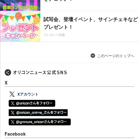
試写会、登壇イベント、サインチェキなど
プレゼント！
プレゼント特集
このページのトップへ
X
Xアカウント
Facebook