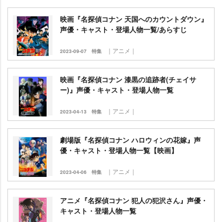
映画『名探偵コナン 天国へのカウントダウン』
声優・キャスト・登場人物一覧/あらすじ
｜アニメ｜
2023-09-07
特集
映画『名探偵コナン 漆黒の追跡者(チェイサ
ー)』声優・キャスト・登場人物一覧
｜アニメ｜
2023-04-13
特集
劇場版『名探偵コナン ハロウィンの花嫁』声
優・キャスト・登場人物一覧【映画】
｜アニメ｜
2023-04-06
特集
アニメ『名探偵コナン 犯人の犯沢さん』声優・
キャスト・登場人物一覧