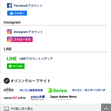
Facebookアカウント
Instagram
Instagramアカウント
LINE
LINEアカウントメディア
PC版に切り替え