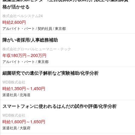
格が活かせる
株式会社ベルシステム24
時給2,600円
アルバイト・パート / 契約社員 / 東京都
障がい者採用/人事総務補助
株式会社グローバルヒューマニー・テック
年収180万円～200万円
アルバイト・パート / 東京都
細菌研究での遺伝子解析など実験補助/化学分析
WDB株式会社
時給1,350円～1,450円
派遣社員 / 北海道
スマートフォンに使われるはんだの試作や評価/化学分析
WDB株式会社
時給1,600円～1,650円
派遣社員 / 大阪府