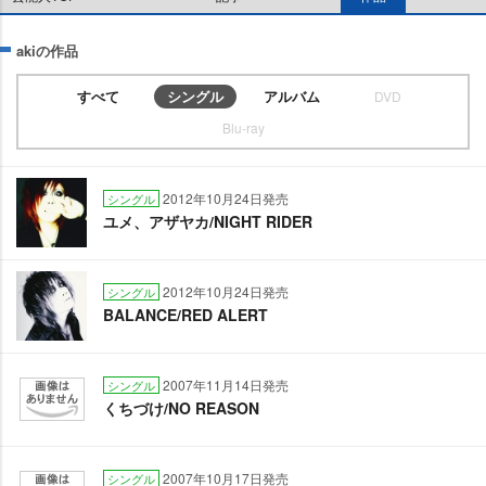
akiの作品
すべて
シングル
アルバム
DVD
Blu-ray
2012年10月24日発売
シングル
ユメ、アザヤカ/NIGHT RIDER
2012年10月24日発売
シングル
BALANCE/RED ALERT
2007年11月14日発売
シングル
くちづけ/NO REASON
2007年10月17日発売
シングル