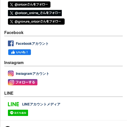
Facebook
Facebookアカウント
Instagram
Instagramアカウント
LINE
LINEアカウントメディア