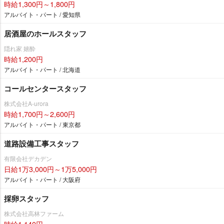
時給1,300円～1,800円
アルバイト・パート / 愛知県
居酒屋のホールスタッフ
隠れ家 嬉酔
時給1,200円
アルバイト・パート / 北海道
コールセンタースタッフ
株式会社A-urora
時給1,700円～2,600円
アルバイト・パート / 東京都
道路設備工事スタッフ
有限会社デカデン
日給1万3,000円～1万5,000円
アルバイト・パート / 大阪府
採卵スタッフ
株式会社高林ファーム
時給1,140円