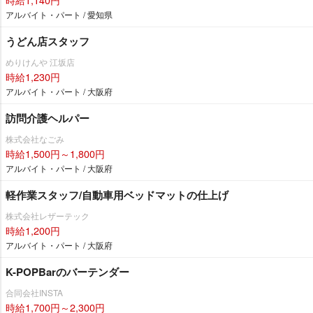
アルバイト・パート / 愛知県
うどん店スタッフ
めりけんや 江坂店
時給1,230円
アルバイト・パート / 大阪府
訪問介護ヘルパー
株式会社なごみ
時給1,500円～1,800円
アルバイト・パート / 大阪府
軽作業スタッフ/自動車用ベッドマットの仕上げ
株式会社レザーテック
時給1,200円
アルバイト・パート / 大阪府
K-POPBarのバーテンダー
合同会社INSTA
時給1,700円～2,300円