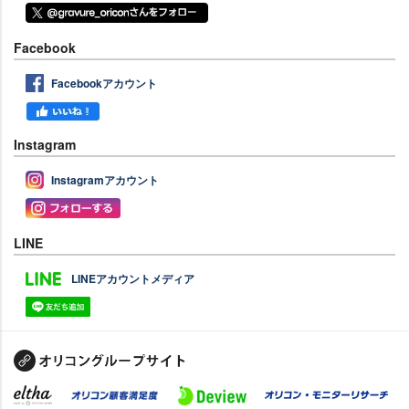
Facebook
Facebookアカウント
Instagram
Instagramアカウント
LINE
LINEアカウントメディア