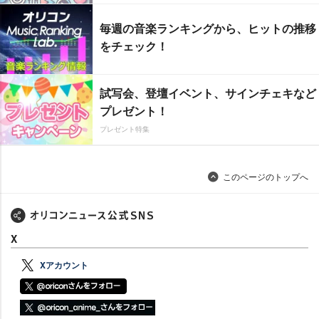
毎週の音楽ランキングから、ヒットの推移
をチェック！
試写会、登壇イベント、サインチェキなど
プレゼント！
プレゼント特集
このページのトップへ
X
Xアカウント