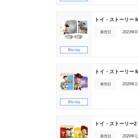
トイ・ストーリー Mov
発売日
2023年
Blu-ray
トイ・ストーリー M
発売日
2020年
Blu-ray
トイ・ストーリー2 
発売日
2020年