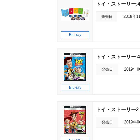
トイ・ストーリー:
発売日
2019年1
Blu-ray
トイ・ストーリー 4
発売日
2019年
Blu-ray
トイ・ストーリー2 4
発売日
2019年