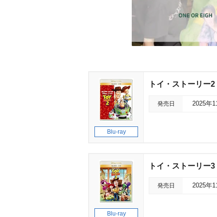
トイ・ストーリー2
発売日
2025年
Blu-ray
トイ・ストーリー3
発売日
2025年
Blu-ray