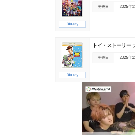
発売日
2025年
Blu-ray
トイ・ストーリー 
発売日
2025年
Blu-ray