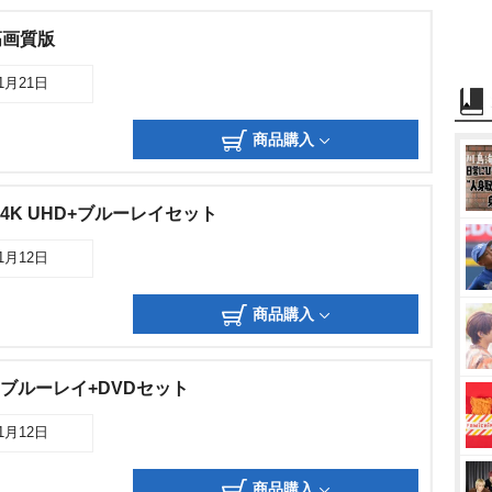
高画質版
11月21日
商品購入
4K UHD+ブルーレイセット
11月12日
商品購入
 ブルーレイ+DVDセット
11月12日
商品購入