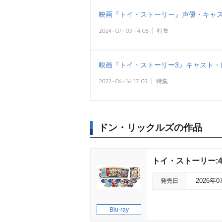
映画『トイ・ストーリー』声優・キャス
2024-07-03 14:08
特集
映画『トイ・ストーリー3』キャスト・
2022-06-16 17:03
特集
ドン・リックルズの作品
トイ・ストーリー:
発売日
2026年0
Blu-ray