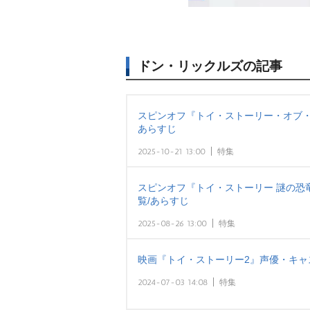
ドン・リックルズの記事
スピンオフ『トイ・ストーリー・オブ・
あらすじ
2025-10-21 13:00
特集
スピンオフ『トイ・ストーリー 謎の恐
覧/あらすじ
2025-08-26 13:00
特集
映画『トイ・ストーリー2』声優・キャ
2024-07-03 14:08
特集