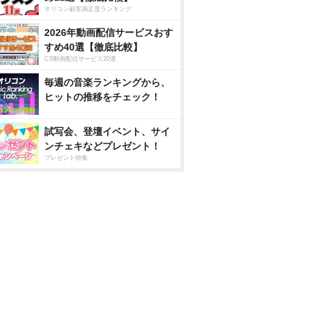
オリコン顧客満足度ランキング
2026年動画配信サービスおす
すめ40選【徹底比較】
CS動画配信サービス20選
毎週の音楽ランキングから、
ヒットの推移をチェック！
試写会、登壇イベント、サイ
ンチェキなどプレゼント！
プレゼント特集