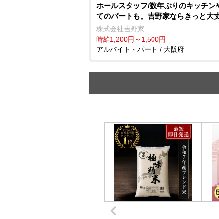
ホールスタッフ/数年ぶりのキッチン
てのパートも。吉野家ならきっと大
株式会社吉野家
時給1,200円～1,500円
アルバイト・パート / 大阪府