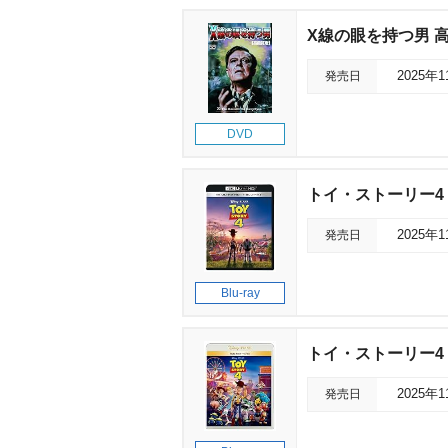
X線の眼を持つ男 
発売日
2025年
DVD
トイ・ストーリー4 
発売日
2025年
Blu-ray
トイ・ストーリー4
発売日
2025年