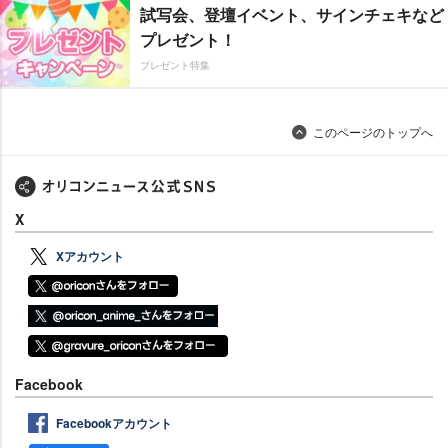
試写会、登壇イベント、サインチェキなど
プレゼント！
プレゼント特集
このページのトップへ
X
Xアカウント
Facebook
Facebookアカウント