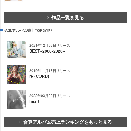
作品一覧を見る
合算アルバム売上TOP3作品
2021年12月06日リリース
BEST~2000-2020~
2019年11月13日リリース
re (CORD)
2022年03月02日リリース
heart
合算アルバム売上ランキングをもっと見る