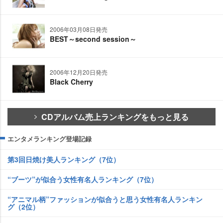
2006年03月08日発売
BEST～second session～
2006年12月20日発売
Black Cherry
CDアルバム売上ランキングをもっと見る
エンタメランキング登場記録
第3回日焼け美人ランキング（7位）
“ブーツ”が似合う女性有名人ランキング（7位）
“アニマル柄”ファッションが似合うと思う女性有名人ランキン
グ（2位）