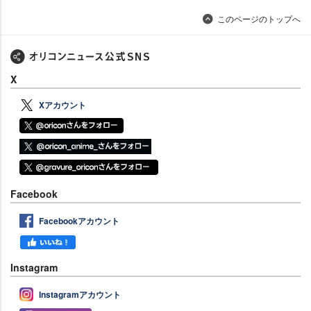
このページのトップへ
X
Xアカウント
Facebook
Facebookアカウント
Instagram
Instagramアカウント