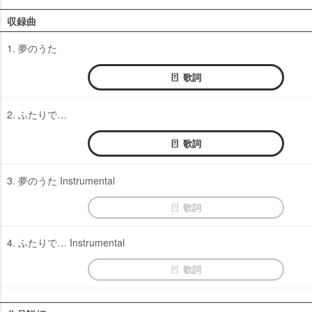
収録曲
1. 夢のうた
歌詞
2. ふたりで…
歌詞
3. 夢のうた Instrumental
歌詞
4. ふたりで… Instrumental
歌詞