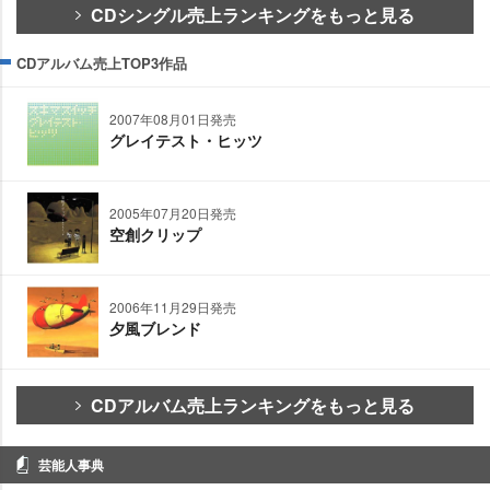
CDシングル売上ランキングをもっと見る
CDアルバム売上TOP3作品
2007年08月01日発売
グレイテスト・ヒッツ
2005年07月20日発売
空創クリップ
2006年11月29日発売
夕風ブレンド
CDアルバム売上ランキングをもっと見る
芸能人事典