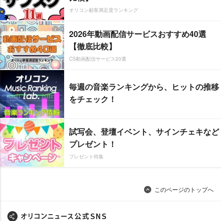
オリコン顧客満足度ランキング
2026年動画配信サービスおすすめ40選
【徹底比較】
CS動画配信サービス20選
毎週の音楽ランキングから、ヒットの推移
をチェック！
試写会、登壇イベント、サインチェキなど
プレゼント！
プレゼント特集
このページのトップへ