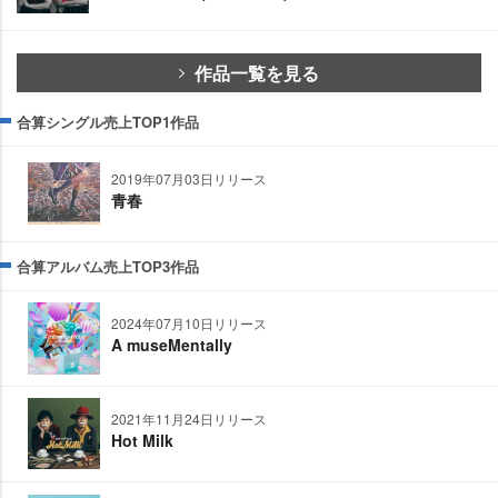
作品一覧を見る
合算シングル売上TOP1作品
2019年07月03日リリース
青春
合算アルバム売上TOP3作品
2024年07月10日リリース
A museMentally
2021年11月24日リリース
Hot Milk