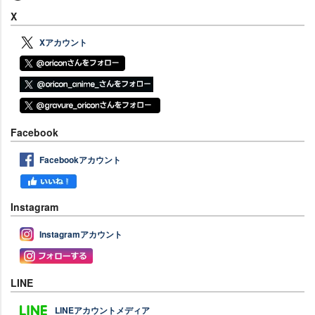
X
Xアカウント
Facebook
Facebookアカウント
Instagram
Instagramアカウント
LINE
LINEアカウントメディア