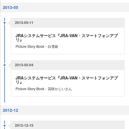
2013-05
2013-05-11
JRAシステムサービス『JRA-VAN・スマートフォンアプ
リ』
Picture Story Book・白雪姫
2013-05-04
JRAシステムサービス『JRA-VAN・スマートフォンアプ
リ』
Picture Story Book・花咲かじいさん
2012-12
2012-12-15