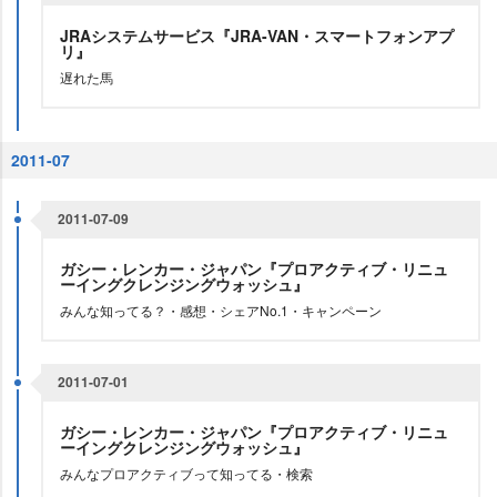
JRAシステムサービス『JRA-VAN・スマートフォンアプ
リ』
遅れた馬
2011-07
2011-07-09
ガシー・レンカー・ジャパン『プロアクティブ・リニュ
ーイングクレンジングウォッシュ』
みんな知ってる？・感想・シェアNo.1・キャンペーン
2011-07-01
ガシー・レンカー・ジャパン『プロアクティブ・リニュ
ーイングクレンジングウォッシュ』
みんなプロアクティブって知ってる・検索