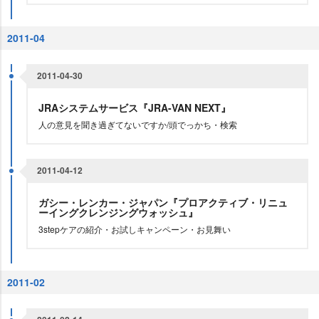
2011-04
2011-04-30
JRAシステムサービス『JRA-VAN NEXT』
人の意見を聞き過ぎてないですか/頭でっかち・検索
2011-04-12
ガシー・レンカー・ジャパン『プロアクティブ・リニュ
ーイングクレンジングウォッシュ』
3stepケアの紹介・お試しキャンペーン・お見舞い
2011-02