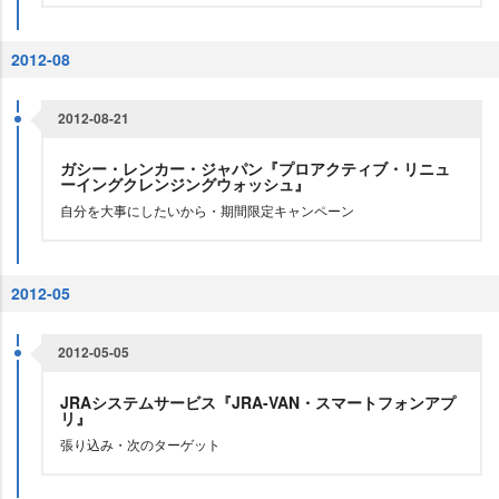
2012-08
2012-08-21
ガシー・レンカー・ジャパン『プロアクティブ・リニュ
ーイングクレンジングウォッシュ』
自分を大事にしたいから・期間限定キャンペーン
2012-05
2012-05-05
JRAシステムサービス『JRA-VAN・スマートフォンアプ
リ』
張り込み・次のターゲット