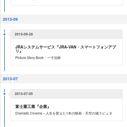
2013-09
2013-09-28
JRAシステムサービス『JRA-VAN・スマートフォンアプ
リ』
Picture Story Book・一寸法師
2013-07
2013-07-05
富士重工業『企業』
Dramatic Cinema～人生を変えた1本の映画・天空の城ラピュタ