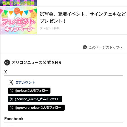
試写会、登壇イベント、サインチェキなど
プレゼント！
プレゼント特集
このページのトップへ
X
Xアカウント
Facebook