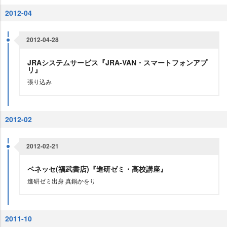
2012-04
2012-04-28
JRAシステムサービス『JRA-VAN・スマートフォンアプ
リ』
張り込み
2012-02
2012-02-21
ベネッセ(福武書店)『進研ゼミ・高校講座』
進研ゼミ出身 真鍋かをり
2011-10