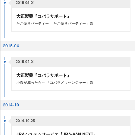
2015-05-01
大正製薬『コバラサポート』
たこ焼きパーティー 「たこ焼きパーティー」篇
2015-04
2015-04-01
大正製薬『コバラサポート』
小腹が減ったら～ 「コバラメッセンジャー」篇
2014-10
2014-10-25
JRAシステムサービス『JRA-VAN NEXT』