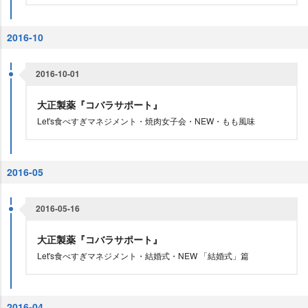
2016-10
2016-10-01
大正製薬『コバラサポート』
Let's食べすぎマネジメント・焼肉女子会・NEW・もも風味
2016-05
2016-05-16
大正製薬『コバラサポート』
Let's食べすぎマネジメント・結婚式・NEW 「結婚式」篇
2016-04