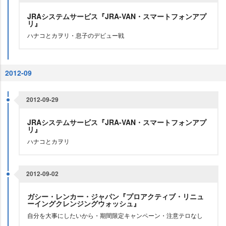
JRAシステムサービス『JRA-VAN・スマートフォンアプ
リ』
ハナコとカヲリ・息子のデビュー戦
2012-09
2012-09-29
JRAシステムサービス『JRA-VAN・スマートフォンアプ
リ』
ハナコとカヲリ
2012-09-02
ガシー・レンカー・ジャパン『プロアクティブ・リニュ
ーイングクレンジングウォッシュ』
自分を大事にしたいから・期間限定キャンペーン・注意テロなし