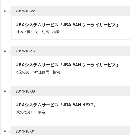
2011-10-22
JRAシステムサービス『JRA-VAN ケータイサービス』
休みの間に太った馬・検索
2011-10-15
JRAシステムサービス『JRA-VAN ケータイサービス』
5股の女・MY注目馬・検索
2011-10-08
JRAシステムサービス『JRA-VAN NEXT』
親の七光り・検索
2011-10-01