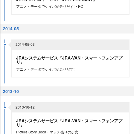
アニメ・データでケイバが走りだす!・PC
2014-05
2014-05-03
JRAシステムサービス『JRA-VAN・スマートフォンアプ
リ』
アニメ・データでケイバが走りだす!
2013-10
2013-10-12
JRAシステムサービス『JRA-VAN・スマートフォンアプ
リ』
Picture Story Book・マッチ売りの少女