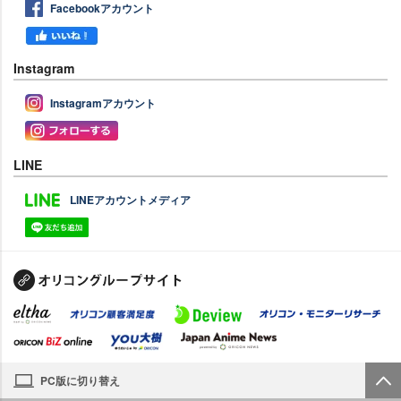
Facebookアカウント
Instagram
Instagramアカウント
LINE
LINEアカウントメディア
PC版に切り替え