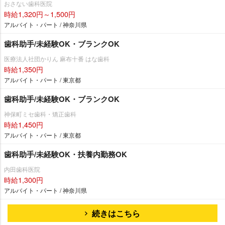
おさない歯科医院
時給1,320円～1,500円
アルバイト・パート / 神奈川県
歯科助手/未経験OK・ブランクOK
医療法人社団かりん 麻布十番 はな歯科
時給1,350円
アルバイト・パート / 東京都
歯科助手/未経験OK・ブランクOK
神保町ミセ歯科・矯正歯科
時給1,450円
アルバイト・パート / 東京都
歯科助手/未経験OK・扶養内勤務OK
内田歯科医院
時給1,300円
アルバイト・パート / 神奈川県
続きはこちら