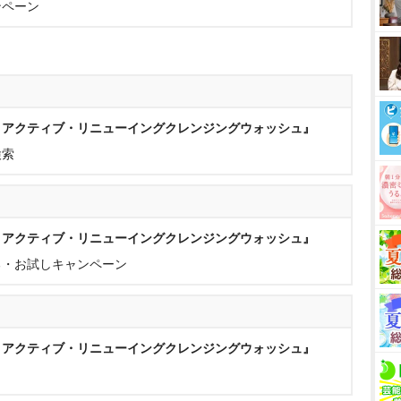
ンペーン
ロアクティブ・リニューイングクレンジングウォッシュ』
検索
ロアクティブ・リニューイングクレンジングウォッシュ』
る・お試しキャンペーン
ロアクティブ・リニューイングクレンジングウォッシュ』