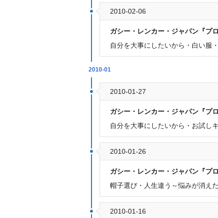
2010-02-06
ガシー・レンカー・ジャパン『プ
自分を大事にしたいから・白い服
2010-01
2010-01-27
ガシー・レンカー・ジャパン『プ
自分を大事にしたいから・お試し
2010-01-26
ガシー・レンカー・ジャパン『プ
帽子選び・人生違う～悩みが消え
2010-01-16