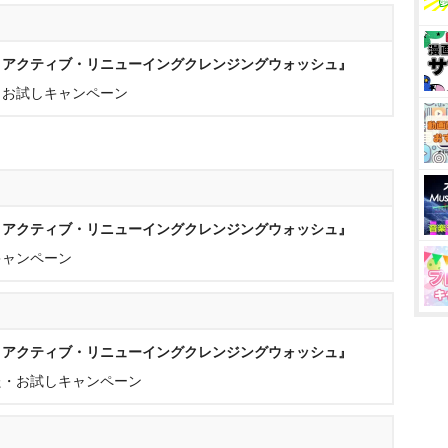
ロアクティブ・リニューイングクレンジングウォッシュ』
・お試しキャンペーン
ロアクティブ・リニューイングクレンジングウォッシュ』
キャンペーン
ロアクティブ・リニューイングクレンジングウォッシュ』
た・お試しキャンペーン