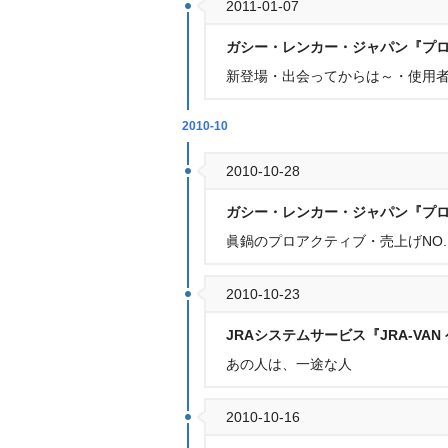
2011-01-07
ガシー・レンカー・ジャパン『プ
新登場・出会ってからは～・使用
2010-10
2010-10-28
ガシー・レンカー・ジャパン『プ
眞鍋のプロアクティブ・売上げNO
2010-10-23
JRAシステムサービス『JRA-VA
あの人は、一途な人
2010-10-16