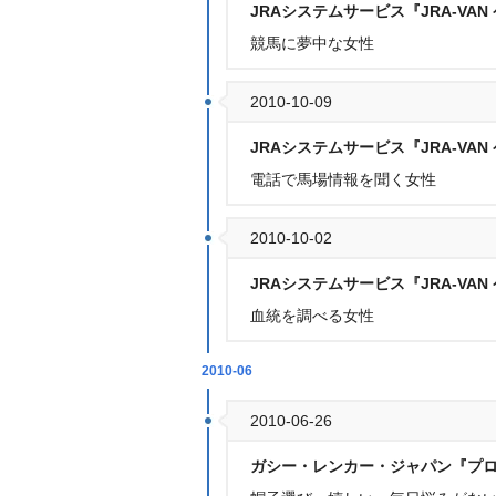
JRAシステムサービス『JRA-VA
競馬に夢中な女性
2010-10-09
JRAシステムサービス『JRA-VA
電話で馬場情報を聞く女性
2010-10-02
JRAシステムサービス『JRA-VA
血統を調べる女性
2010-06
2010-06-26
ガシー・レンカー・ジャパン『プ