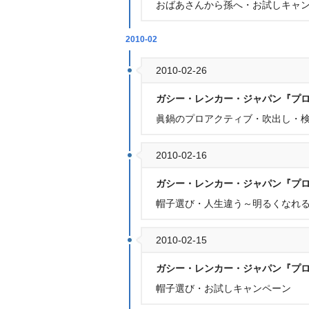
おばあさんから孫へ・お試しキャ
2010-02
2010-02-26
ガシー・レンカー・ジャパン『プ
眞鍋のプロアクティブ・吹出し・
2010-02-16
ガシー・レンカー・ジャパン『プ
帽子選び・人生違う～明るくなれ
2010-02-15
ガシー・レンカー・ジャパン『プ
帽子選び・お試しキャンペーン