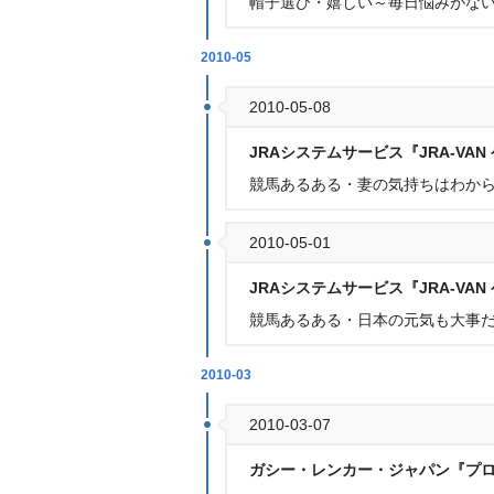
帽子選び・嬉しい～毎日悩みがな
2010-05
2010-05-08
JRAシステムサービス『JRA-VA
競馬あるある・妻の気持ちはわか
2010-05-01
JRAシステムサービス『JRA-VA
競馬あるある・日本の元気も大事
2010-03
2010-03-07
ガシー・レンカー・ジャパン『プ