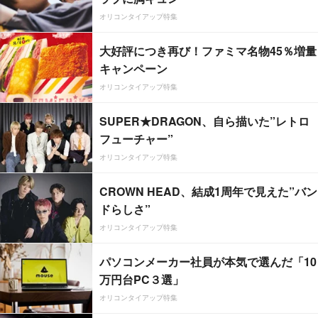
オリコンタイアップ特集
大好評につき再び！ファミマ名物45％増量
キャンペーン
オリコンタイアップ特集
SUPER★DRAGON、自ら描いた”レトロ
フューチャー”
オリコンタイアップ特集
CROWN HEAD、結成1周年で見えた”バン
ドらしさ”
オリコンタイアップ特集
パソコンメーカー社員が本気で選んだ「10
万円台PC３選」
オリコンタイアップ特集