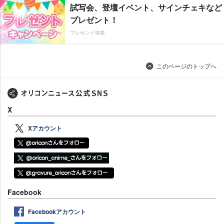
試写会、登壇イベント、サインチェキなど
プレゼント！
プレゼント特集
このページのトップへ
X
Xアカウント
Facebook
Facebookアカウント