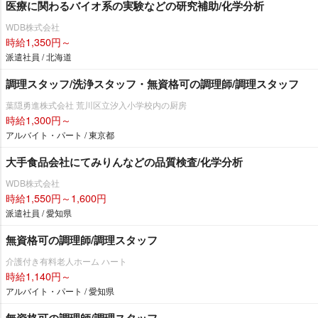
医療に関わるバイオ系の実験などの研究補助/化学分析
WDB株式会社
時給1,350円～
派遣社員 / 北海道
調理スタッフ/洗浄スタッフ・無資格可の調理師/調理スタッフ
葉隠勇進株式会社 荒川区立汐入小学校内の厨房
時給1,300円～
アルバイト・パート / 東京都
大手食品会社にてみりんなどの品質検査/化学分析
WDB株式会社
時給1,550円～1,600円
派遣社員 / 愛知県
無資格可の調理師/調理スタッフ
介護付き有料老人ホーム ハート
時給1,140円～
アルバイト・パート / 愛知県