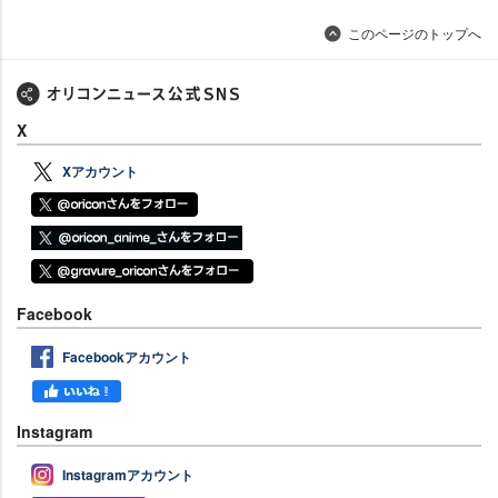
このページのトップへ
X
Xアカウント
Facebook
Facebookアカウント
Instagram
Instagramアカウント