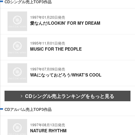
CDシングル売上TOP3作品
1997年01月20日発売
愛なんだ/LOOKIN’ FOR MY DREAM
1995年11月01日発売
MUSIC FOR THE PEOPLE
1997年07月09日発売
WAになっておどろう/WHAT’S COOL
CDシングル売上ランキングをもっと見る
CDアルバム売上TOP3作品
1997年08月13日発売
NATURE RHYTHM