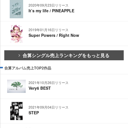
2020年09月23日リリース
It’s my life / PINEAPPLE
2019年01月16日リリース
Super Powers / Right Now
合算シングル売上ランキングをもっと見る
合算アルバム売上TOP2作品
2021年10月26日リリース
Very6 BEST
2021年09月04日リリース
STEP