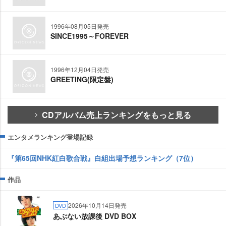
1996年08月05日発売
SINCE1995～FOREVER
1996年12月04日発売
GREETING(限定盤)
CDアルバム売上ランキングをもっと見る
エンタメランキング登場記録
『第65回NHK紅白歌合戦』白組出場予想ランキング（7位）
作品
2026年10月14日発売
DVD
あぶない放課後 DVD BOX