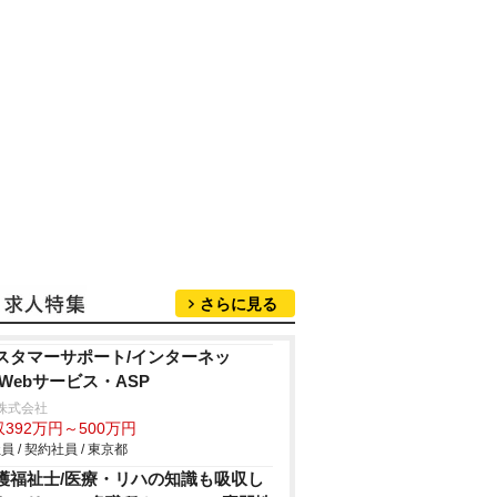
さらに見る
スタマーサポート/インターネッ
/Webサービス・ASP
x株式会社
392万円～500万円
員 / 契約社員 / 東京都
護福祉士/医療・リハの知識も吸収し