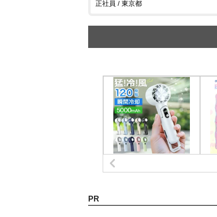
正社員 / 東京都
PR