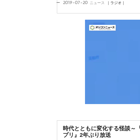
2019-07-20
ニュース
｜ラジオ｜
時代とともに変化する怪談～
プリ』2年ぶり放送