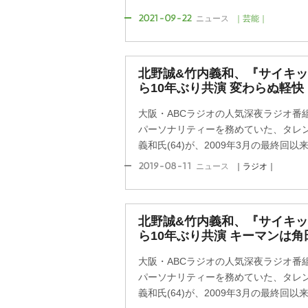
2021-09-22
ニュース
｜芸能｜
北野誠&竹内義和、『サイキ
ら10年ぶり共演 変わらぬ軽
大阪・ABCラジオの人気深夜ラジオ番
パーソナリティーを務めていた、タレン
義和氏(64)が、2009年3月の最終回以来、
2019-08-11
ニュース
｜ラジオ｜
北野誠&竹内義和、『サイキ
ら10年ぶり共演 キーマンは
大阪・ABCラジオの人気深夜ラジオ番
パーソナリティーを務めていた、タレン
義和氏(64)が、2009年3月の最終回以来、