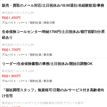
販売・買取のメール対応/土日祝休み/18:00退社/未経験歓迎/事務
株式会社ベルシステム24
時給1,450円
アルバイト・パート / 契約社員 / 神奈川県
生命保険コールセンター/時給1700円/土日祝休み/都庁前駅5分/昇
給あり
株式会社ベルシステム24
時給1,700円
アルバイト・パート / 契約社員 / 東京都
リーダー/生命保険書類の事務/土日祝休み/開始日調整OK
株式会社ベルシステム24
時給1,800円
アルバイト・パート / 契約社員 / 東京都
「福祉調理スタッフ」無資格可/日勤のみ/サービス付き高齢者向
け住宅
株式会社アヴニール/サービス付高齢者向け住宅 アヴニール新川