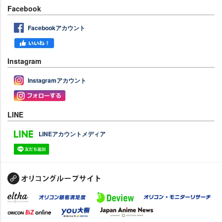
Facebook
Facebookアカウント
Instagram
Instagramアカウント
LINE
LINEアカウントメディア