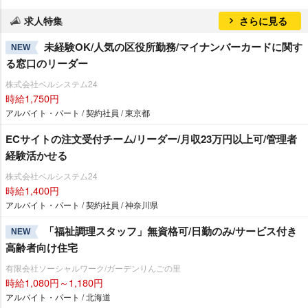
求人特集
さらに見る
未経験OK/人気の区役所勤務/マイナンバーカードに関す
NEW
る窓口のリーダー
株式会社ベルシステム24
時給1,750円
アルバイト・パート / 契約社員 / 東京都
ECサイトの注文受付チーム/リーダー/月収23万円以上可/管理者
経験活かせる
株式会社ベルシステム24
時給1,400円
アルバイト・パート / 契約社員 / 神奈川県
「福祉調理スタッフ」無資格可/日勤のみ/サービス付き
NEW
高齢者向け住宅
有限会社ソーシャルワーク/ガーデンりんごの里
時給1,080円～1,180円
アルバイト・パート / 北海道