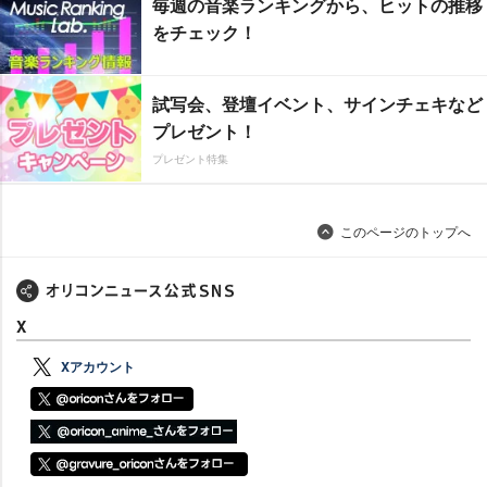
毎週の音楽ランキングから、ヒットの推移
をチェック！
試写会、登壇イベント、サインチェキなど
プレゼント！
プレゼント特集
このページのトップへ
X
Xアカウント