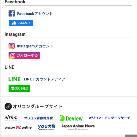
Facebook
Facebookアカウント
Instagram
Instagramアカウント
LINE
LINEアカウントメディア