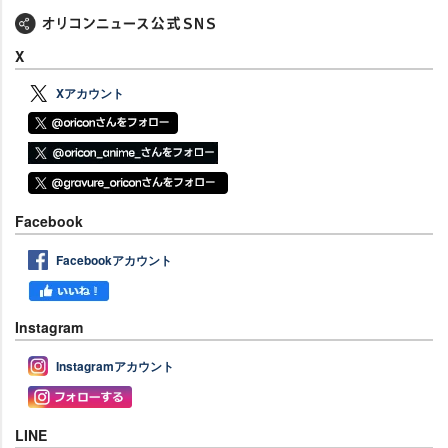
X
Xアカウント
Facebook
Facebookアカウント
Instagram
Instagramアカウント
LINE