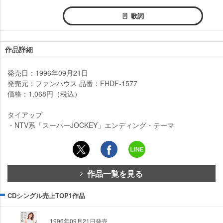
歌詞
作品詳細
発売日：1996年09月21日
発売元：ファンハウス 品番：FHDF-1577
価格：1,068円（税込）
タイアップ
・NTV系「スーパーJOCKEY」エンディング・テーマ
作品一覧を見る
CDシングル売上TOP1作品
1996年09月21日発売